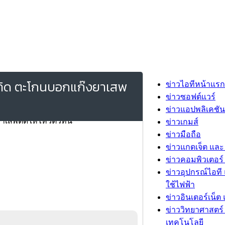
วมคิด ตะโกนบอกแก๊งยาเสพ
ข่าวไอทีหน้าแรก
ข่าวซอฟต์แวร์
ข่าวแอปพลิเคชัน
ข่าวเกมส์
ข่าวมือถือ
ข่าวแกดเจ็ต และ
ข่าวคอมพิวเตอร์ 
ข่าวอุปกรณ์ไอที 
ใช้ไฟฟ้า
ข่าวอินเตอร์เน็ต 
ข่าววิทยาศาสตร์
เทคโนโลยี