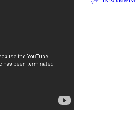
ดูข่าวประชาสัมพันธ์ท