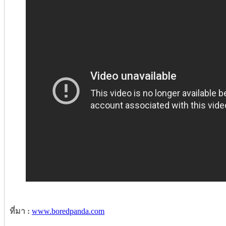
ที่มา :
www.boredpanda.com