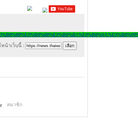
หน้าเว็บนี้ :
สมาชิก