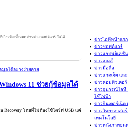
ี่เกี่ยวข้องทั้งหมด อ่านข่าว ซอฟต์แวร์ กันได้
ข่าวไอทีหน้าแรก
ข่าวซอฟต์แวร์
ข่าวแอปพลิเคชัน
ข่าวเกมส์
ข่าวมือถือ
ข่าวแกดเจ็ต และ
ข่าวคอมพิวเตอร์ 
indows 11 ช่วยกู้ข้อมูลได้
ข่าวอุปกรณ์ไอที 
ใช้ไฟฟ้า
ข่าวอินเตอร์เน็ต 
 Recovery โดยที่ไม่ต้องใช้ไดร์ฟ USB แต่
ข่าววิทยาศาสตร์
เทคโนโลยี
ข่าวหนังภาพยนต