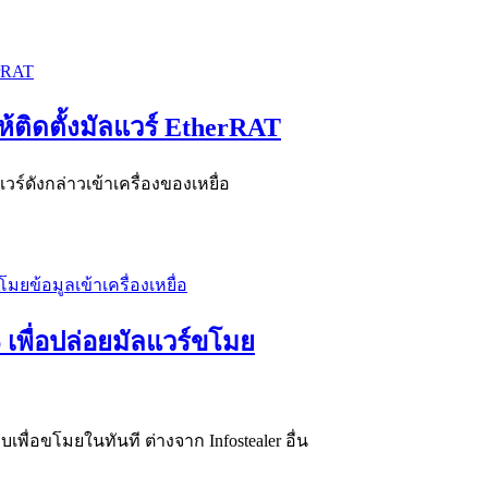
้ติดตั้งมัลแวร์ EtherRAT
ร์ดังกล่าวเข้าเครื่องของเหยื่อ
เพื่อปล่อยมัลแวร์ขโมย
บเพื่อขโมยในทันที ต่างจาก Infostealer อื่น