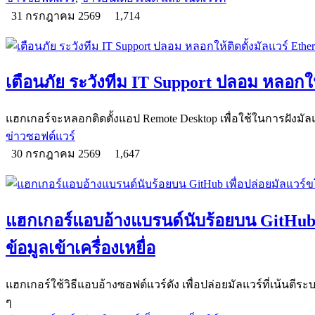
31 กรกฎาคม 2569
1,714
เตือนภัย ระวังทีม IT Support ปลอม หลอกให
แฮกเกอร์จะหลอกติดตั้งแอป Remote Desktop เพื่อใช้ในการฝังมัลแว
ข่าวซอฟต์แวร์
30 กรกฎาคม 2569
1,647
แฮกเกอร์แอบอ้างแบรนด์นับร้อยบน GitHub 
ข้อมูลเข้าเครื่องเหยื่อ
แฮกเกอร์ใช้วิธีแอบอ้างซอฟต์แวร์ดัง เพื่อปล่อยมัลแวร์ที่เน้นตีระบ
ๆ