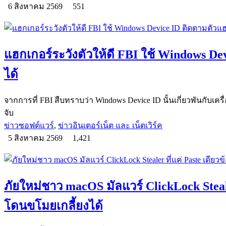
6 สิงหาคม 2569
551
แฮกเกอร์ระวังตัวให้ดี FBI ใช้ Windows De
ได้
จากการที่ FBI สืบทราบว่า Windows Device ID นั้นเกี่ยวพันกับเครื
จับ
ข่าวซอฟต์แวร์
,
ข่าวอินเตอร์เน็ต และ เน็ตเวิร์ค
5 สิงหาคม 2569
1,421
ภัยใหม่ชาว macOS มัลแวร์ ClickLock Stealer
โดนขโมยเกลี้ยงได้