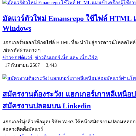
มัลแวร์ตัวใหม่ Emansrepo ใช้ไฟล์ HTML แฝ
Windows
แฮกเกอร์หลอกให้กดไฟล์ HTML ที่จะนำไปสู่การดาวน์โหลดไฟล์
เช่นรหัสผ่านต่าง ๆ
ข่าวซอฟต์แวร์
,
ข่าวอินเตอร์เน็ต และ เน็ตเวิร์ค
17 กันยายน 2567
3,443
สมัครงานต้องระวัง! แฮกเกอร์เกาหลีเหนือป
สมัครงานปลอมบน Linkedin
แฮกเกอร์มุ่งล้วงข้อมูลบริษัท Web3 ใช้หน้าสมัครงานปลอมหลอก
ล่อลวงติดตั้งมัลแวร์