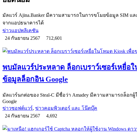
มัลแวร์ Ajina.Banker มีความสามารถในการขโมยข้อมูล SIM และ
จากแอปธนาคารได้
ข่าวแอปพลิเคชัน
24 กันยายน 2567
712,601
พบมัลแวร์ประหลาด ล็อกเบราว์เซอร์เหยื่อ
ข้อมูลล็อกอิน Google
มัลแวร์นกต่อของ Steal-C มีชื่อว่า Amadey มีความสามารถล็อกผู้
Google
ข่าวซอฟต์แวร์
,
ข่าวคอมพิวเตอร์ และ โน๊ตบุ๊ค
24 กันยายน 2567
4,692