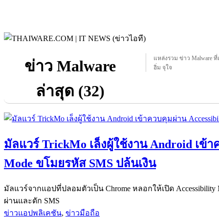
แหล่งรวม ข่าว Malware ที่เ
ข่าว Malware
อิ่ม จุใจ
ล่าสุด (32)
มัลแวร์ TrickMo เล็งผู้ใช้งาน Android เข้า
Mode ขโมยรหัส SMS ปล้นเงิน
มัลแวร์จากแอปที่ปลอมตัวเป็น Chrome หลอกให้เปิด Accessibili
ผ่านและดัก SMS
ข่าวแอปพลิเคชัน
,
ข่าวมือถือ