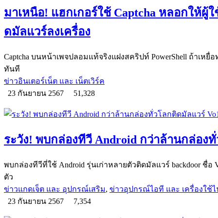
มาเหนือ! แฮกเกอร์ใช้ Captcha หลอกให้ผู้
ดมัลแวร์ลงเครื่อง
Captcha บนหน้าเพจปลอมแท้จริงแฝงสคริปท์ PowerShell ถ้าเหยื่อทำ
ทันที
ข่าวอินเตอร์เน็ต และ เน็ตเวิร์ค
23 กันยายน 2567
51,328
ระวัง! พบกล่องทีวี Android กว่าล้านกล่องท
พบกล่องทีวีที่ใช้ Android รุ่นเก่าหลายตัวติดมัลแวร์ backdoor ชื
ตัว
ข่าวแกดเจ็ต และ อุปกรณ์เสริม
,
ข่าวอุปกรณ์ไอที และ เครื่องใช้ไ
23 กันยายน 2567
7,354