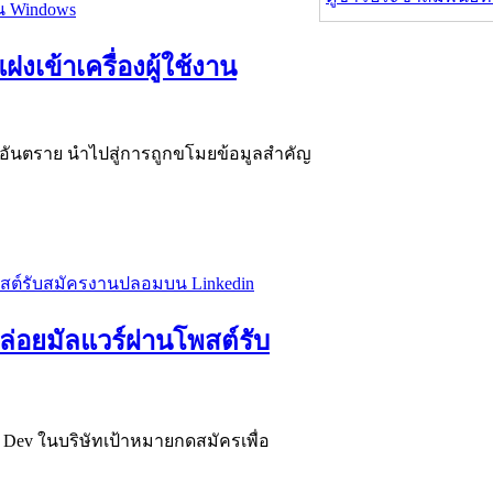
งเข้าเครื่องผู้ใช้งาน
อันตราย นำไปสู่การถูกขโมยข้อมูลสำคัญ
ล่อยมัลแวร์ผ่านโพสต์รับ
 Dev ในบริษัทเป้าหมายกดสมัครเพื่อ