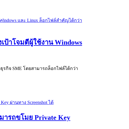
งเป้าโจมตีผู้ใช้งาน Windows
ตีธุรกิจ SME โดยสามารถล็อกไฟล์ได้กว่า
สามารถขโมย Private Key