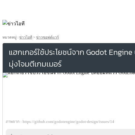
หมวดหมู่ :
ข่าวไอที
>
ข่าวซอฟต์แวร์
แฮกเกอร์ใช้ประโยชน์จาก Godot Engine 
มุ่งโจมตีเกมเมอร์
ภาพจาก : https://github.com/godotengine/godot-design/issues/14