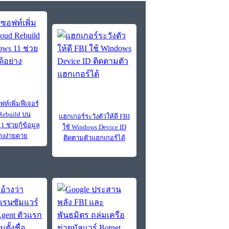
์เพิ่มฟีเจอร์
Rebuild บน
แฮกเกอร์ระวังตัวให้ดี FBI
 ช่วยกู้ข้อมูล
ใช้ Windows Device ID
่างง่ายดาย
ติดตามตัวแฮกเกอร์ได้