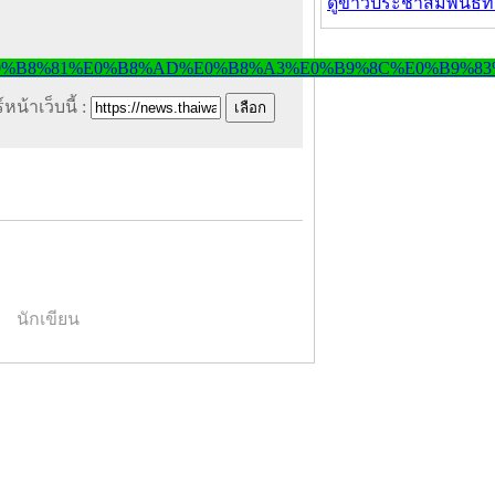
ดูข่าวประชาสัมพันธ์ท
หน้าเว็บนี้ :
นักเขียน