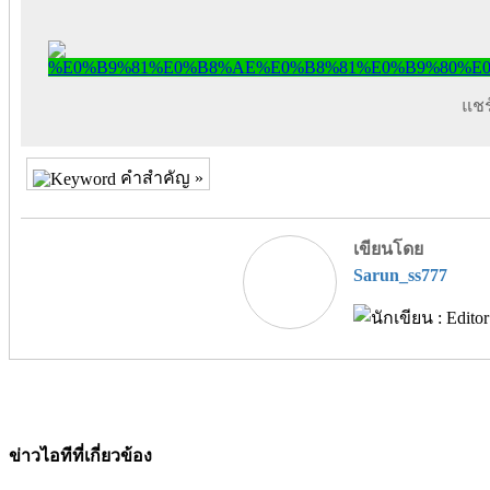
แชร์
คำสำคัญ »
เขียนโดย
Sarun_ss777
ข่าวไอทีที่เกี่ยวข้อง