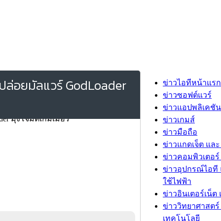
ปล่อยมัลแวร์ GodLoader
ข่าวไอทีหน้าแรก
ข่าวซอฟต์แวร์
ข่าวแอปพลิเคชัน
ข่าวเกมส์
ข่าวมือถือ
ข่าวแกดเจ็ต และ
ข่าวคอมพิวเตอร์ 
ข่าวอุปกรณ์ไอที 
ใช้ไฟฟ้า
ข่าวอินเตอร์เน็ต 
ข่าววิทยาศาสตร์
เทคโนโลยี