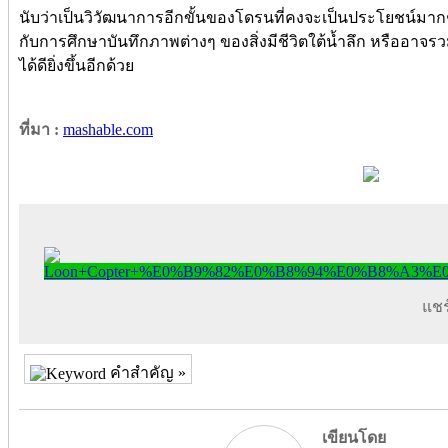
นับว่าเป็นวิวัฒนาการอีกขั้นของโดรนที่คงจะเป็นประโยชน์มา
กับการศึกษาบันทึกภาพต่างๆ ของสิ่งมีชีวิตใต้น้ำลึก หรืออ
ได้ดียิ่งขึ้นอีกด้วย
ที่มา :
mashable.com
แชร์
คำสำคัญ »
เขียนโดย