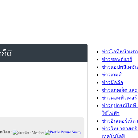
ก็ดี
ข่าวไอทีหน้าแรก
ข่าวซอฟต์แวร์
ข่าวแอปพลิเคชัน
ข่าวเกมส์
ข่าวมือถือ
ข่าวแกดเจ็ต และ
ข่าวคอมพิวเตอร์ 
ข่าวอุปกรณ์ไอที 
ใช้ไฟฟ้า
ข่าวอินเตอร์เน็ต 
ข่าววิทยาศาสตร์
ียนโดย :
Smitty
เทคโนโลยี