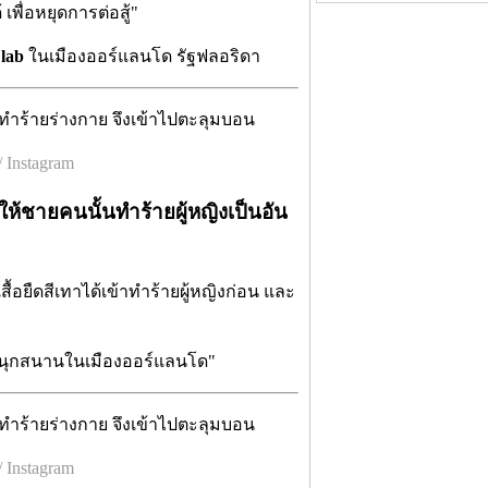
้
เพื่อหยุดการต่อสู้"
lab
ในเมืองออร์แลนโด รัฐฟลอริดา
 Instagram
ให้ชายคนนั้นทำร้ายผู้หญิงเป็นอัน
ื้อยืดสีเทาได้เข้าทำร้ายผู้หญิงก่อน และ
สนสนุกสนานในเมืองออร์แลนโด"
 Instagram