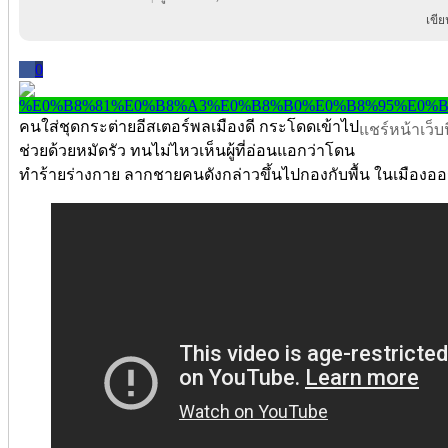
เขี
0
คนใส่ชุดกระต่ายอีสเตอร์พลเมืองดี กระโดดเข้าไป
แชร์หน้าเว็บนี
ช่วยด้วยหมัดรัว ทนไม่ไหวเห็นผู้ที่อ่อนแอกว่าโดน
ทำร้ายร่างกาย ลากชายคนดังกล่าวขึ้นไปกองกับพื้น ใน
เมืองออ