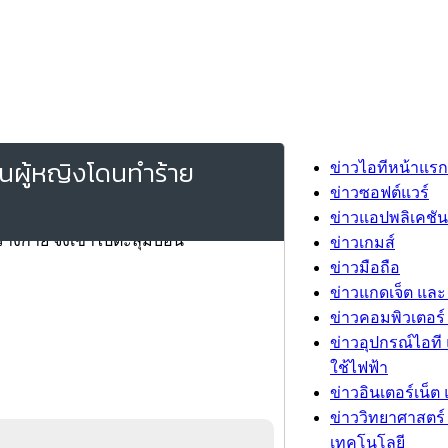
ห็นผู้หญิงโดนทำร้าย
ข่าวไอทีหน้าแรก
ข่าวซอฟต์แวร์
ข่าวแอปพลิเคชัน
ข่าวเกมส์
ข่าวมือถือ
ข่าวแกดเจ็ต และ
ข่าวคอมพิวเตอร์ 
ข่าวอุปกรณ์ไอที 
ใช้ไฟฟ้า
ข่าวอินเตอร์เน็ต 
ข่าววิทยาศาสตร์
เทคโนโลยี