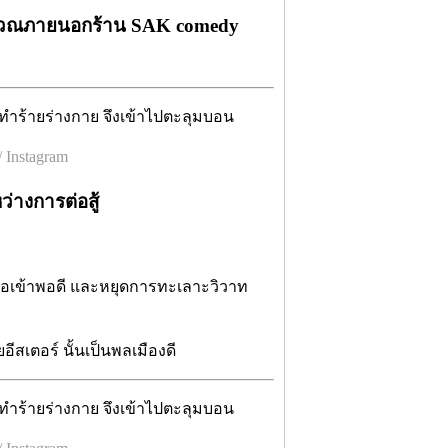
เวณภายนอกร้าน SAK comedy
 Instagram
่างการต่อสู้
มาเจอเข้าพอดี และหยุดการทะเลาะวิวาท
อีสเตอร์ นั้นเป็นพลเมืองดี