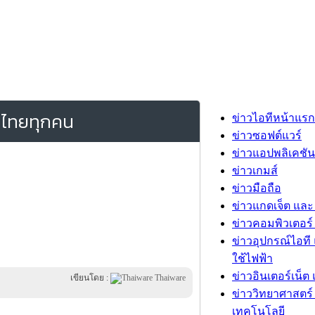
็กไทยทุกคน
ข่าวไอทีหน้าแรก
ข่าวซอฟต์แวร์
ข่าวแอปพลิเคชัน
ข่าวเกมส์
ข่าวมือถือ
ข่าวแกดเจ็ต และ
ข่าวคอมพิวเตอร์ 
ข่าวอุปกรณ์ไอที 
ใช้ไฟฟ้า
ข่าวอินเตอร์เน็ต 
เขียนโดย :
Thaiware
ข่าววิทยาศาสตร์
เทคโนโลยี