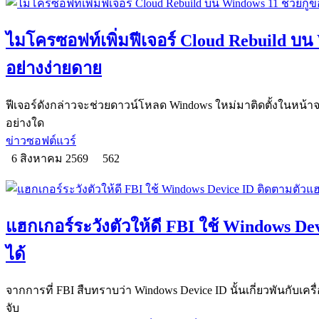
ไมโครซอฟท์เพิ่มฟีเจอร์ Cloud Rebuild บน W
อย่างง่ายดาย
ฟีเจอร์ดังกล่าวจะช่วยดาวน์โหลด Windows ใหม่มาติดตั้งในหน้าจอ
อย่างใด
ข่าวซอฟต์แวร์
6 สิงหาคม 2569
562
แฮกเกอร์ระวังตัวให้ดี FBI ใช้ Windows De
ได้
จากการที่ FBI สืบทราบว่า Windows Device ID นั้นเกี่ยวพันกับเครื
จับ