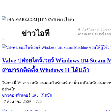
ข่าวไอที ไทยแวร์เป็น ข่า
ข่าวไอที
มาอ่าน ข่าวไอทีวันนี้ จากห
Valve ปล่อยไดร์เวอร์ Windows บน Steam Ma
สามารถติดตั้ง Windows 11 ได้แล้ว
ในการนี้ Valve จะสนับสนุนแค่ไดร์เวอร์เท่านั้น แต่ไม่สนับสนุนก
อย่างใด
ข่าวคอมพิวเตอร์ และ โน๊ตบุ๊ค
7 สิงหาคม 2569
726