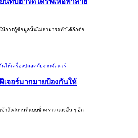
ยนทับฮาร์ดไดรฟ์เพื่อทำลาย
ห้การกู้ข้อมูลนั้นไม่สามารถทำได้อีกต่อ
ีเจอร์มากมายป้องกันให้
ข้าถึงสถานที่แบบชั่วคราว และอื่น ๆ อีก