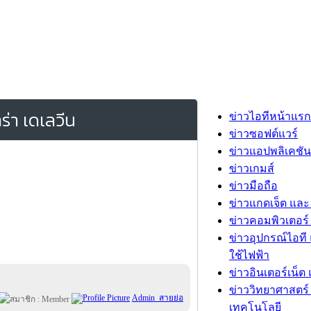
ร่า เดเลวีน
ข่าวไอทีหน้าแรก
ข่าวซอฟต์แวร์
ข่าวแอปพลิเคชัน
ข่าวเกมส์
ข่าวมือถือ
ข่าวแกดเจ็ต และ
ข่าวคอมพิวเตอร์ 
ข่าวอุปกรณ์ไอที 
ใช้ไฟฟ้า
ข่าวอินเตอร์เน็ต 
ข่าววิทยาศาสตร์
Admin_สายย่อ
เทคโนโลยี