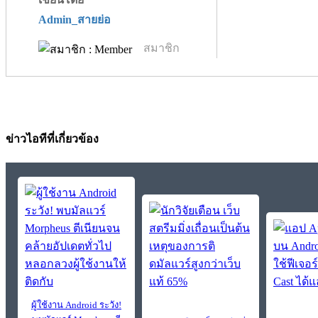
Admin_สายย่อ
สมาชิก
ข่าวไอทีที่เกี่ยวข้อง
ผู้ใช้งาน Android ระวัง!