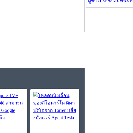
ดูข่าวประชาสัมพันธ์ท