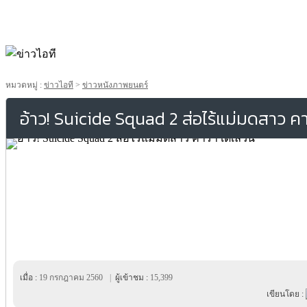
หมวดหมู่ :
ข่าวไอที
>
ข่าวหนังภาพยนตร์
อ้าว! Suicide Squad 2 ส่อไร้แม่มดสาว คา
เมื่อ :
19 กรกฎาคม 2560
|
ผู้เข้าชม :
15,399
เขียนโดย :