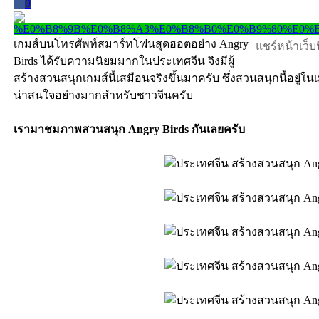
0
เกมส์บนโทรศัพท์สมาร์ทโฟนสุดฮอตอย่าง Angry
แชร์หน้าเว็บนี
Birds ได้รับความนิยมมากในประเทศจีน จึงมีผู้
สร้างสวนสนุกเกมส์นี้เสมือนจริงขึ้นมาครับ ซึ่งสวนสนุกนี้อยู่ใ
น่าสนใจอย่างมากสำหรับชาวจีนครับ
เรามาชมภาพสวนสนุก Angry Birds กันเลยครับ