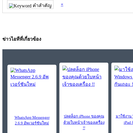
«
คำสำคัญ
ข่าวไอทีที่เกี่ยวข้อง
ปลดล็อก iPhone ของคุณ
มาใช้งาน 
WhatsApp Messenger
ด้วยใบหน้าเจ้าของเครื่อง
iPad 
2.6.9 อัพเวอร์ชันใหม่
!!