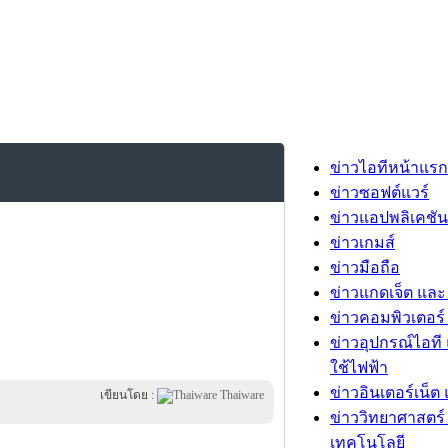
ข่าวไอทีหน้าแรก
ข่าวซอฟต์แวร์
ข่าวแอปพลิเคชัน
ข่าวเกมส์
ข่าวมือถือ
ข่าวแกดเจ็ต และ
ข่าวคอมพิวเตอร์ 
ข่าวอุปกรณ์ไอที 
ใช้ไฟฟ้า
ข่าวอินเตอร์เน็ต 
เขียนโดย :
Thaiware
ข่าววิทยาศาสตร์
เทคโนโลยี