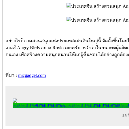
อย่างไรก็ตามสวนสนุกแห่งประเทศแผ่นดินใหญ่นี้ จัดตั้งขึ้นโดยไ
เกมส์ Angry Birds อย่าง Rovio เลยครับ หวังว่าในอนาคตผู้ผลิตเ
ตนเอง เพื่อสร้างความสนุกสนานให้แก่ผู้ชื่นชอบได้อย่างถูกต้อง
ที่มา :
micgadget.com
แชร์