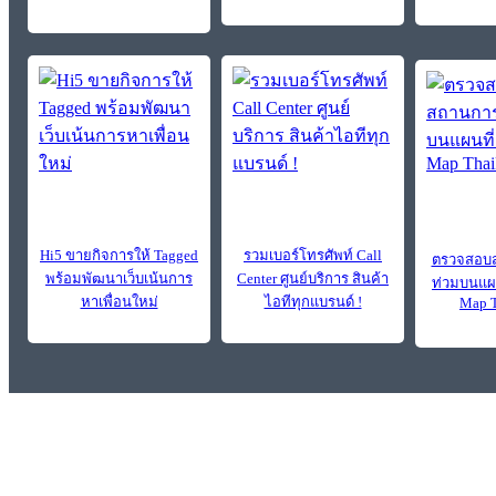
Hi5 ขายกิจการให้ Tagged
รวมเบอร์โทรศัพท์ Call
ตรวจสอบส
พร้อมพัฒนาเว็บเน้นการ
Center ศูนย์บริการ สินค้า
ท่วมบนแผน
หาเพื่อนใหม่
ไอทีทุกแบรนด์ !
Map T