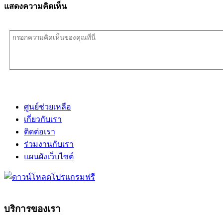
แสดงความคิดเห็น
ศูนย์ช่วยเหลือ
เกี่ยวกับเรา
ติดต่อเรา
ร่วมงานกับเรา
แผนผังเว็บไซต์
บริการของเรา