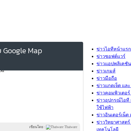
บ Google Map
ข่าวไอทีหน้าแรก
ข่าวซอฟต์แวร์
ข่าวแอปพลิเคชัน
ข่าวเกมส์
ข่าวมือถือ
ข่าวแกดเจ็ต และ
ข่าวคอมพิวเตอร์ 
ข่าวอุปกรณ์ไอที 
ใช้ไฟฟ้า
ข่าวอินเตอร์เน็ต 
ข่าววิทยาศาสตร์
เขียนโดย :
Thaiware
เทคโนโลยี