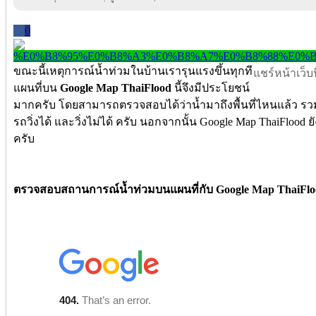
0
ขณะนี้เหตุการณ์น้ำท่วมในบ้านเรารุนแรงขึ้นทุกที
แชร์หน้าเว็บนี
แผนที่บน
Google Map ThaiFlood
นี้จึงมีประโยชน์
มากครับ โดยสามารถตรวจสอบได้ว่าน้ำมาถึงพื้นที่ไหนแล้ว ร
รถวิ่งได้ และวิ่งไม่ได้ ครับ นอกจากนั้น Google Map ThaiFlood 
ครับ
ตรวจสอบสถานการณ์น้ำท่วมบนแผนที่กับ Google Map ThaiFlood 