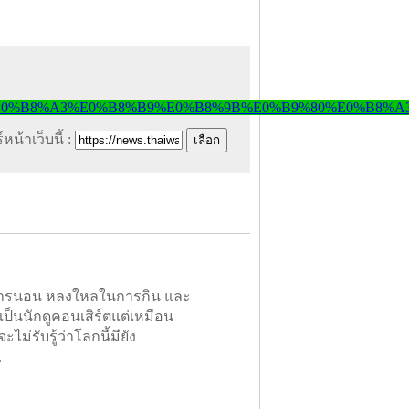
หน้าเว็บนี้ :
ในการนอน หลงใหลในการกิน และ
เป็นนักดูคอนเสิร์ตแต่เหมือน
ะไม่รับรู้ว่าโลกนี้มียัง
.