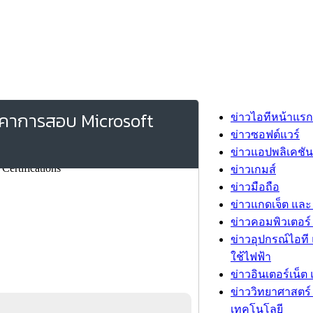
าคาการสอบ Microsoft
ข่าวไอทีหน้าแรก
ข่าวซอฟต์แวร์
ข่าวแอปพลิเคชัน
ข่าวเกมส์
ข่าวมือถือ
ข่าวแกดเจ็ต และ
ข่าวคอมพิวเตอร์ 
ข่าวอุปกรณ์ไอที 
ใช้ไฟฟ้า
ข่าวอินเตอร์เน็ต 
ข่าววิทยาศาสตร์
เทคโนโลยี