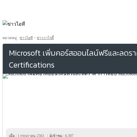
หมวดหมู่ :
ข่าวไอที
>
ข่าววาไรตี้
Microsoft เพิ่มคอร์สออนไลน์ฟรีและลดร
Certifications
เมื่อ :
1 กรกฎาคม 2563
|
ผู้เข้าชม :
6,397