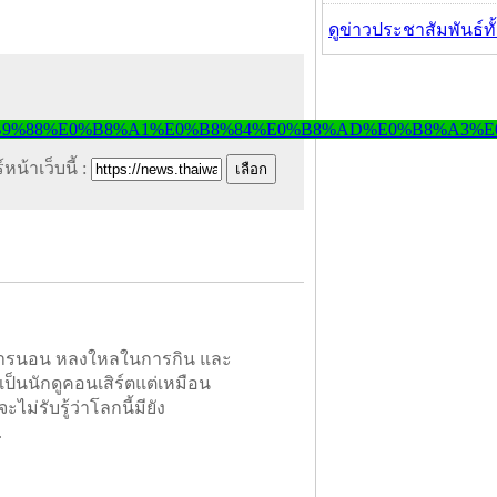
ดูข่าวประชาสัมพันธ์ท
หน้าเว็บนี้ :
ในการนอน หลงใหลในการกิน และ
เป็นนักดูคอนเสิร์ตแต่เหมือน
ะไม่รับรู้ว่าโลกนี้มียัง
.