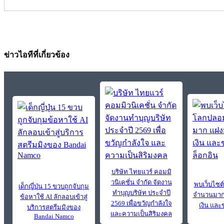
ข่าวไอทีที่เกี่ยวข้อง
บริษัท ไทยแวร์ คอมมิ
วนิเคชั่น จํากัด จัดงาน
พบเว็บไซ
เด็กญี่ปุ่น 15 ขวบถูกจับกุม
ทำบุญบริษัท ประจำปี
จำนวนมาก 
ข้อหาใช้ AI ลักลอบเข้าสู่
2569 เพื่อขวัญกำลังใจ
เงิน แล
บริการสตรีมมิงของ
และความเป็นสิริมงคล
Bandai Namco