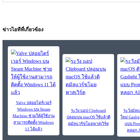
ข่าวไอทีที่เกี่ยวข้อง
Valve ปล่อยไดร์เวอร์
Windows บน Steam
ระวัง แอป Clipboard
ระวังมัลแ
Machine ช่วยให้ผู้ใช้งาน
ปลอมบน macOS ใช้แล้วติ
ใหม่ Gasli
สามารถติดตั้ง Windows
ดมัลแวร์ขโมยพาสเวิร์ด
แบบ Prom
11 ได้แล้ว
หลอก A