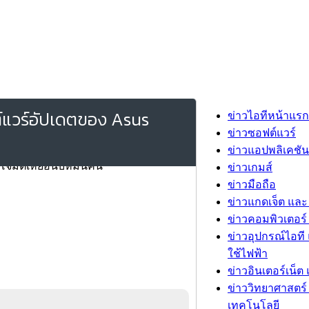
ต์แวร์อัปเดตของ Asus
ข่าวไอทีหน้าแรก
ข่าวซอฟต์แวร์
ข่าวแอปพลิเคชัน
ข่าวเกมส์
ข่าวมือถือ
ข่าวแกดเจ็ต และ
ข่าวคอมพิวเตอร์ 
ข่าวอุปกรณ์ไอที 
ใช้ไฟฟ้า
ข่าวอินเตอร์เน็ต 
ข่าววิทยาศาสตร์
เทคโนโลยี