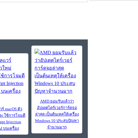
AMD ยอมรับแล้วว่า
อัปเดตไดร์เวอร์การ์ดจอ
วร์ macOS ตัว
ล่าสุด เป็นต้นเหตุให้เครื่อง
ght ใช้การโจมตี
Windows 10 ประสบปัญหา
pt Injection
จำนวนมาก
I บนเครื่อง