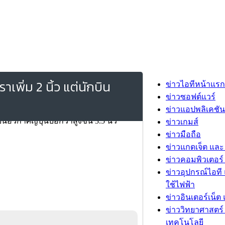
พิ่ม 2 นิ้ว แต่นักบิน
ข่าวไอทีหน้าแรก
ข่าวซอฟต์แวร์
ข่าวแอปพลิเคชัน
ข่าวเกมส์
ข่าวมือถือ
ข่าวแกดเจ็ต และ
ข่าวคอมพิวเตอร์ 
ข่าวอุปกรณ์ไอที 
ใช้ไฟฟ้า
ข่าวอินเตอร์เน็ต 
ข่าววิทยาศาสตร์
เทคโนโลยี