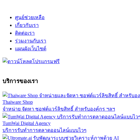
ศูนย์ช่วยเหลือ
เกี่ยวกับเรา
ติดต่อเรา
ร่วมงานกับเรา
แผนผังเว็บไซต์
บริการของเรา
Thaiware Shop
จำหน่าย จัดหา ซอฟต์แวร์ลิขสิทธิ์ สำหรับองค์กร ฯลฯ
TumWai Digital Agency
บริการรับทำการตลาดออนไลน์แบบไวๆ