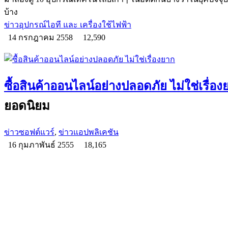
บ้าง
ข่าวอุปกรณ์ไอที และ เครื่องใช้ไฟฟ้า
14 กรกฎาคม 2558
12,590
ซื้อสินค้าออนไลน์อย่างปลอดภัย ไม่ใช่เรื่อง
ยอดนิยม
ข่าวซอฟต์แวร์
,
ข่าวแอปพลิเคชัน
16 กุมภาพันธ์ 2555
18,165