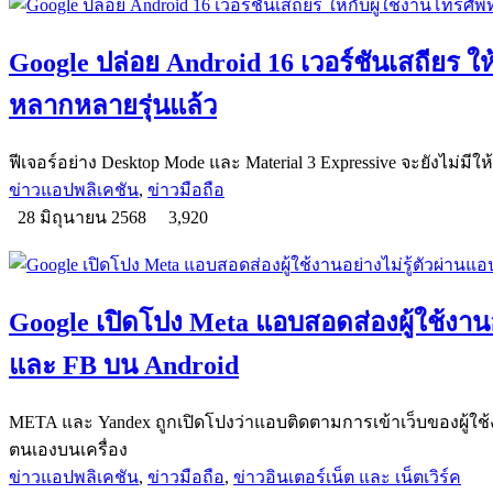
Google ปล่อย Android 16 เวอร์ชันเสถียร ให้
หลากหลายรุ่นแล้ว
ฟีเจอร์อย่าง Desktop Mode และ Material 3 Expressive จะยังไม่มีให้
ข่าวแอปพลิเคชัน
,
ข่าวมือถือ
28 มิถุนายน 2568
3,920
Google เปิดโปง Meta แอบสอดส่องผู้ใช้งานอ
และ FB บน Android
META และ Yandex ถูกเปิดโปงว่าแอบติดตามการเข้าเว็บของผู้ใช
ตนเองบนเครื่อง
ข่าวแอปพลิเคชัน
,
ข่าวมือถือ
,
ข่าวอินเตอร์เน็ต และ เน็ตเวิร์ค