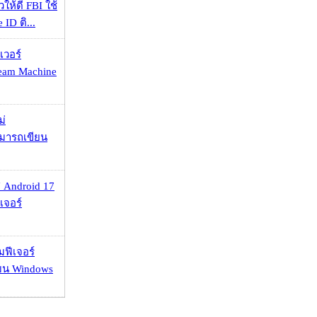
ให้ดี FBI ใช้
ID ติ...
เวอร์
eam Machine
ม่
ามารถเขียน
 Android 17
เจอร์
มฟีเจอร์
 บน Windows