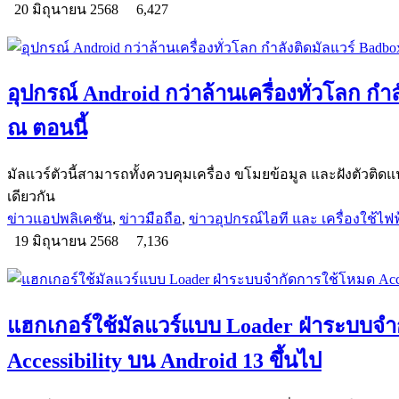
20 มิถุนายน 2568
6,427
อุปกรณ์ Android กว่าล้านเครื่องทั่วโลก กำลั
ณ ตอนนี้
มัลแวร์ตัวนี้สามารถทั้งควบคุมเครื่อง ขโมยข้อมูล และฝังตัวติดแ
เดียวกัน
ข่าวแอปพลิเคชัน
,
ข่าวมือถือ
,
ข่าวอุปกรณ์ไอที และ เครื่องใช้ไฟฟ
19 มิถุนายน 2568
7,136
แฮกเกอร์ใช้มัลแวร์แบบ Loader ฝ่าระบบจ
Accessibility บน Android 13 ขึ้นไป