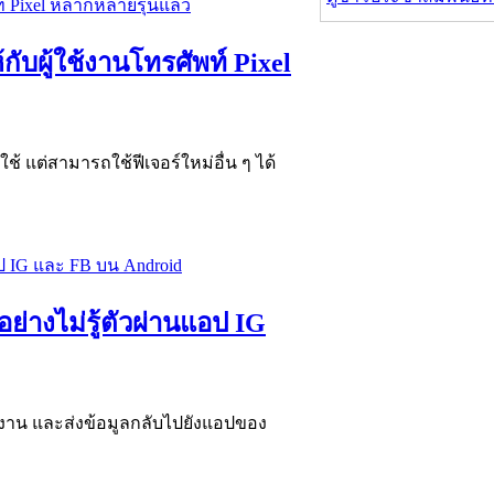
กับผู้ใช้งานโทรศัพท์ Pixel
ใช้ แต่สามารถใช้ฟีเจอร์ใหม่อื่น ๆ ได้
ย่างไม่รู้ตัวผ่านแอป IG
้งาน และส่งข้อมูลกลับไปยังแอปของ