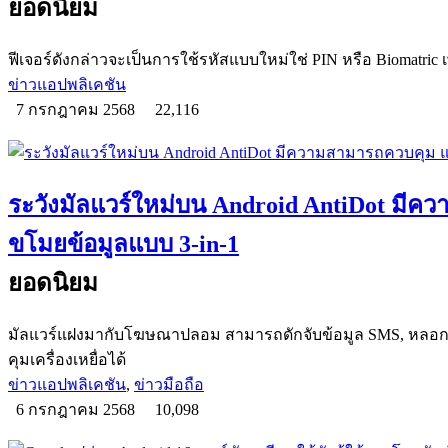
ยอดนิยม
ฟีเจอร์ดังกล่าวจะเป็นการใช้รหัสแบบใหม่ใช่ PIN หรือ Biomatric 
ข่าวแอปพลิเคชัน
7 กรกฎาคม 2568
22,116
ระวังมัลแวร์ใหม่บน Android AntiDot มี
ขโมยข้อมูลแบบ 3-in-1
ยอดนิยม
มัลแวร์แฝงมากับโฆษณาปลอม สามารถดักจับข้อมูล SMS, หลอก
คุมเครื่องเหยื่อได้
ข่าวแอปพลิเคชัน
,
ข่าวมือถือ
6 กรกฎาคม 2568
10,098