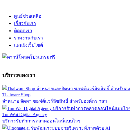
ศูนย์ช่วยเหลือ
เกี่ยวกับเรา
ติดต่อเรา
ร่วมงานกับเรา
แผนผังเว็บไซต์
บริการของเรา
Thaiware Shop
จำหน่าย จัดหา ซอฟต์แวร์ลิขสิทธิ์ สำหรับองค์กร ฯลฯ
TumWai Digital Agency
บริการรับทำการตลาดออนไลน์แบบไวๆ