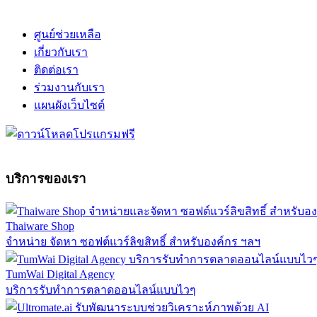
ศูนย์ช่วยเหลือ
เกี่ยวกับเรา
ติดต่อเรา
ร่วมงานกับเรา
แผนผังเว็บไซต์
บริการของเรา
Thaiware Shop
จำหน่าย จัดหา ซอฟต์แวร์ลิขสิทธิ์ สำหรับองค์กร ฯลฯ
TumWai Digital Agency
บริการรับทำการตลาดออนไลน์แบบไวๆ