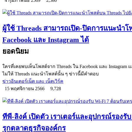
4 กุมภาพันธ์ 2569
2,580
ผู้ใช้ Threads สามารถเปิด-ปิดการแนะนำโ
Facebook และ Instagram ได้
ยอดนิยม
ใครที่เคยพบเห็นโพสต์จาก Threads ใน Facebook และ Instagram
ไม่ให้ Threads แนะนำโพสต์นั้น ๆ ข่าวนี้มีคำตอบ
ข่าวอินเตอร์เน็ต และ เน็ตเวิร์ค
15 พฤศจิกายน 2566
9,728
ทีพี-ลิงค์ เปิดตัว เราเตอร์และอุปกรณ์รองรั
รุกตลาดธุรกิจองค์กร