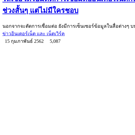
ช่วงสั้นๆ แต่ไม่มีใครชอบ
นอกจากจะตัดการเชื่อมต่อ ยังมีการเซ็นเซอร์ข้อมูลในสื่อต่างๆ 
ข่าวอินเตอร์เน็ต และ เน็ตเวิร์ค
15 กุมภาพันธ์ 2562
5,087