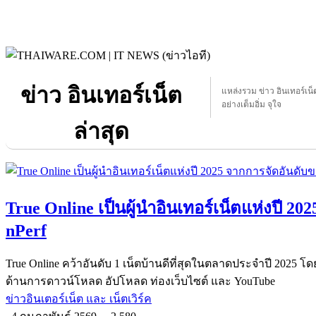
ข่าว อินเทอร์เน็ต
แหล่งรวม ข่าว อินเทอร์เน็ต 
อย่างเต็มอิ่ม จุใจ
ล่าสุด
True Online เป็นผู้นำอินเทอร์เน็ตแห่งปี 2
nPerf
True Online คว้าอันดับ 1 เน็ตบ้านดีที่สุดในตลาดประจำปี 2025 โด
ด้านการดาวน์โหลด อัปโหลด ท่องเว็บไซต์ และ YouTube
ข่าวอินเตอร์เน็ต และ เน็ตเวิร์ค