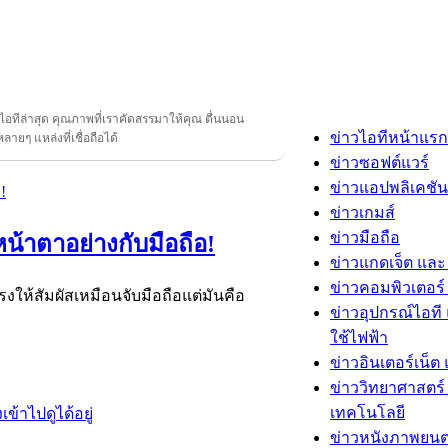
วไอทีล่าสุด คุณภาพที่เราคัดสรรมาให้คุณ ตื่นนอน
ข่าวไอทีหน้าแรก
ลายๆ แหล่งที่เชื่อถือได้
ข่าวซอฟต์แวร์
ข่าวแอปพลิเคชัน
ข่าวเกมส์
ข่าวมือถือ
น้าตาอย่างกับมือถือ!
ข่าวแกดเจ็ต และ
ข่าวคอมพิวเตอร์ 
รงให้สัมผัสเหมือนจับมือถือแต่มันคือ
ข่าวอุปกรณ์ไอที 
ใช้ไฟฟ้า
ข่าวอินเตอร์เน็ต 
ข่าววิทยาศาสตร์
เทคโนโลยี
ข่าวหนังภาพยนต