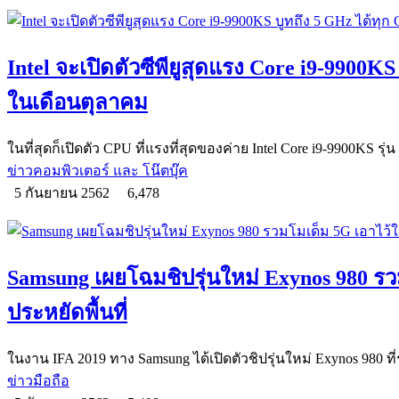
Intel จะเปิดตัวซีพียูสุดแรง Core i9-9900KS
ในเดือนตุลาคม
ในที่สุดก็เปิดตัว CPU ที่แรงที่สุดของค่าย Intel Core i9-9900KS รุ่
ข่าวคอมพิวเตอร์ และ โน๊ตบุ๊ค
5 กันยายน 2562
6,478
Samsung เผยโฉมชิปรุ่นใหม่ Exynos 980 รวม
ประหยัดพื้นที่
ในงาน IFA 2019 ทาง Samsung ได้เปิดตัวชิปรุ่นใหม่ Exynos 980 ท
ข่าวมือถือ