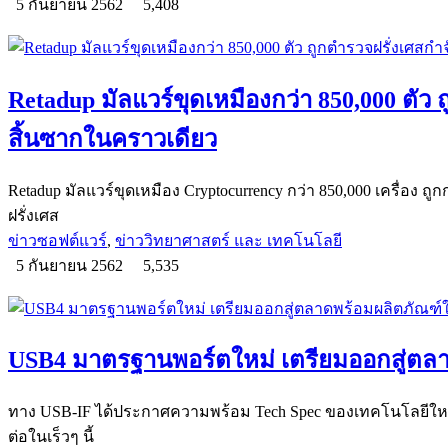
5 กันยายน 2562
5,408
Retadup มัลแวร์ขุดเหมืองกว่า 850,000 ตัว
สิ้นซากในคราวเดียว
Retadup มัลแวร์ขุดเหมือง Cryptocurrency กว่า 850,000 เครื่อง
ฝรั่งเศส
ข่าวซอฟต์แวร์
,
ข่าววิทยาศาสตร์ และ เทคโนโลยี
5 กันยายน 2562
5,535
USB4 มาตรฐานพอร์ตใหม่ เตรียมออกสู่ตลา
ทาง USB-IF ได้ประกาศความพร้อม Tech Spec ของเทคโนโลยีใหม
ต่อในเร็วๆ นี้