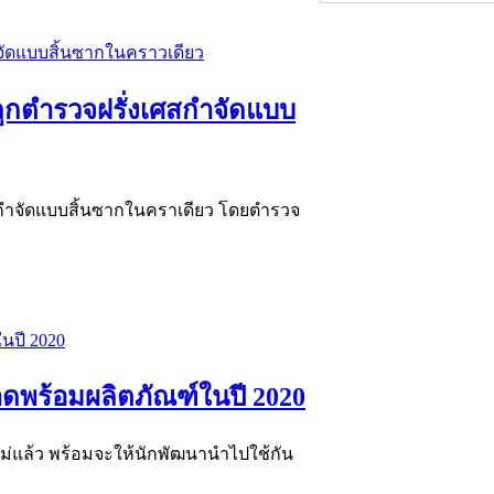
 ถูกตำรวจฝรั่งเศสกำจัดแบบ
 ถูกกำจัดแบบสิ้นซากในคราเดียว โดยตำรวจ
ดพร้อมผลิตภัณฑ์ในปี 2020
่แล้ว พร้อมจะให้นักพัฒนานำไปใช้กัน