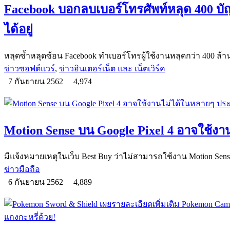
Facebook บอกลบเบอร์โทรศัพท์หลุด 400 บัญช
ได้อยู่
หลุดซ้ำหลุดซ้อน Facebook ทำเบอร์โทรผู้ใช้งานหลุดกว่า 400 ล
ข่าวซอฟต์แวร์
,
ข่าวอินเตอร์เน็ต และ เน็ตเวิร์ค
7 กันยายน 2562
4,974
Motion Sense บน Google Pixel 4 อาจใช้ง
มีแจ้งหมายเหตุในเว็บ Best Buy ว่าไม่สามารถใช้งาน Motion Sens
ข่าวมือถือ
6 กันยายน 2562
4,889