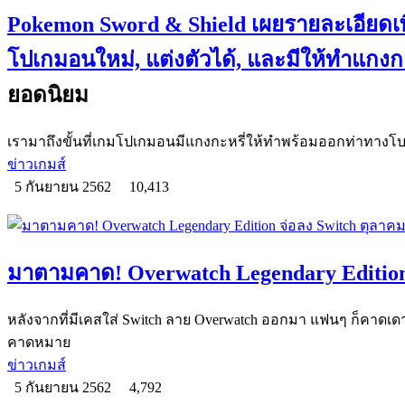
Pokemon Sword & Shield เผยรายละเอียดเพ
โปเกมอนใหม่, แต่งตัวได้, และมีให้ทำแกงกะ
ยอดนิยม
เรามาถึงขั้นที่เกมโปเกมอนมีแกงกะหรี่ให้ทำพร้อมออกท่าทางโบก
ข่าวเกมส์
5 กันยายน 2562
10,413
มาตามคาด! Overwatch Legendary Edition 
หลังจากที่มีเคสใส่ Switch ลาย Overwatch ออกมา แฟนๆ ก็คาดเด
คาดหมาย
ข่าวเกมส์
5 กันยายน 2562
4,792