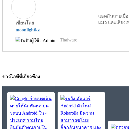
แอดมินสายเปื่อ
แมว และเสียงเ
เขียนโดย
moonlightkz
Thaiware
ข่าวไอทีที่เกี่ยวข้อง