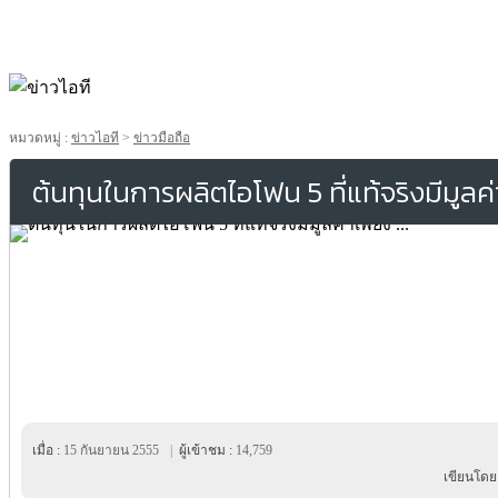
หมวดหมู่ :
ข่าวไอที
>
ข่าวมือถือ
ต้นทุนในการผลิตไอโฟน 5 ที่แท้จริงมีมูลค่า
เมื่อ :
15 กันยายน 2555
|
ผู้เข้าชม :
14,759
เขียนโดย