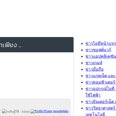
เพียง ...
ข่าวไอทีหน้าแรก
ข่าวซอฟต์แวร์
ข่าวแอปพลิเคชัน
ข่าวเกมส์
ข่าวมือถือ
ข่าวแกดเจ็ต และ
ข่าวคอมพิวเตอร์ 
ข่าวอุปกรณ์ไอที 
ใช้ไฟฟ้า
ข่าวอินเตอร์เน็ต 
ข่าววิทยาศาสตร์
 :
moonlightkz
เทคโนโลยี