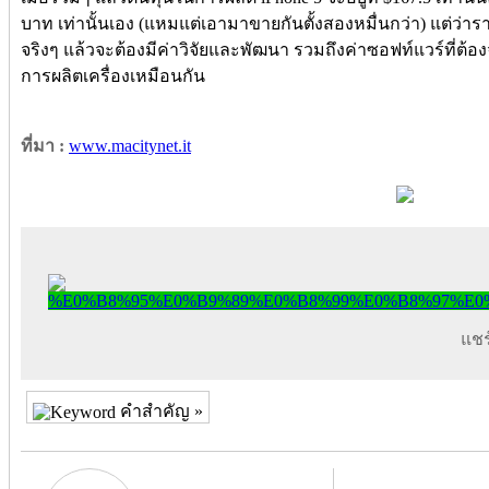
บาท เท่านั้นเอง (แหมแต่เอามาขายกันตั้งสองหมื่นกว่า) แต่ว่าร
จริงๆ แล้วจะต้องมีค่าวิจัยและพัฒนา รวมถึงค่าซอฟท์แวร์ที่ต้องจ
การผลิตเครื่องเหมือนกัน
ที่มา :
www.macitynet.it
แชร์
คำสำคัญ »