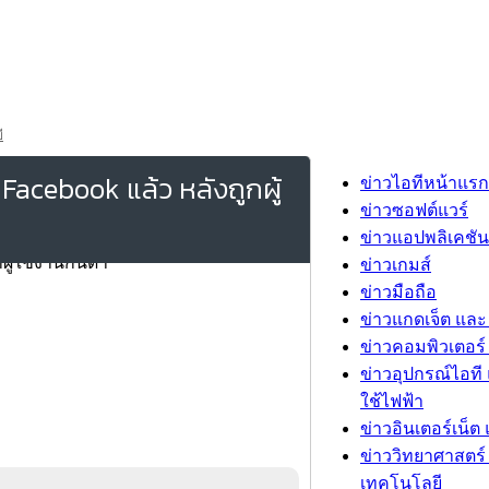
ี
acebook แล้ว หลังถูกผู้
ข่าวไอทีหน้าแรก
ข่าวซอฟต์แวร์
ข่าวแอปพลิเคชัน
ข่าวเกมส์
ข่าวมือถือ
ข่าวแกดเจ็ต และ
ข่าวคอมพิวเตอร์ 
ข่าวอุปกรณ์ไอที 
ใช้ไฟฟ้า
ข่าวอินเตอร์เน็ต 
ข่าววิทยาศาสตร์
เทคโนโลยี