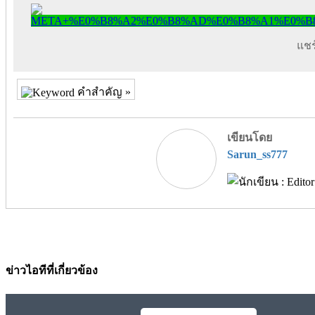
แชร์
คำสำคัญ »
เขียนโดย
Sarun_ss777
ข่าวไอทีที่เกี่ยวข้อง