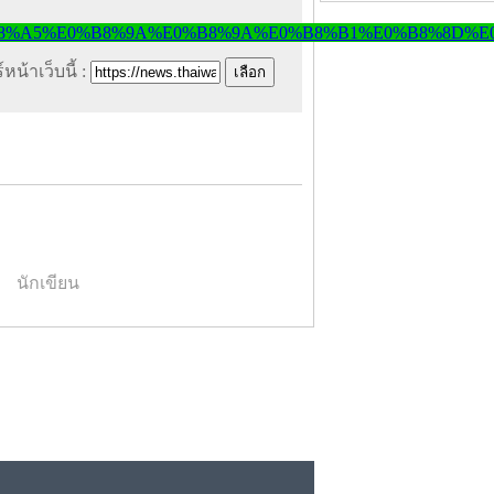
หน้าเว็บนี้ :
นักเขียน