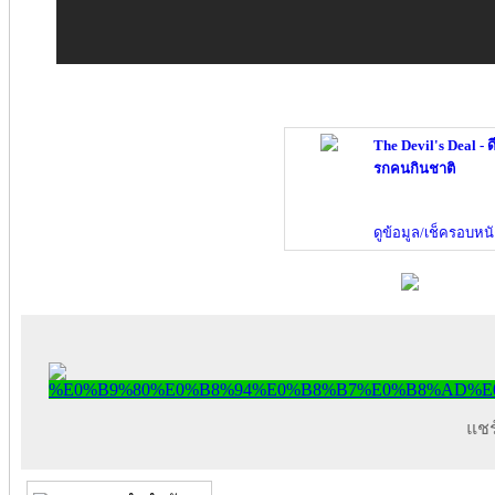
The Devil's Deal - 
รกคนกินชาติ
ดูข้อมูล/เช็ครอบหนั
แชร์