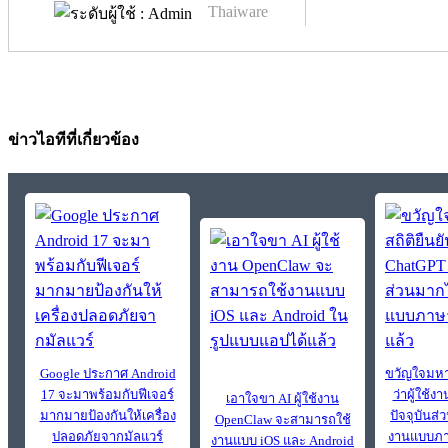
Thaiware
ข่าวไอทีที่เกี่ยวข้อง
Google ประกาศ Android
ขวัญใจมหา
17 จะมาพร้อมกับฟีเจอร์
ว่าผู้ใช้
เอาใจขา AI ผู้ใช้งาน
มากมายป้องกันให้เครื่อง
ปัจจุบันส่
OpenClaw จะสามารถใช้
ปลอดภัยจากมัลแวร์
งานแบบภา
งานแบบ iOS และ Android