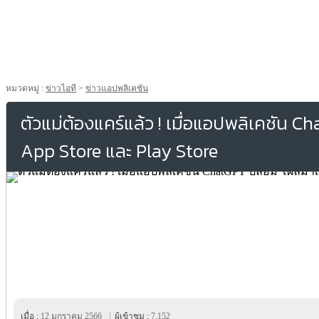
หมวดหมู่ :
ข่าวไอที
>
ข่าวแอปพลิเคชัน
ตัวแม่ต้องแคร์แล้ว ! เมื่อแอปพลิเคชัน 
App Store และ Play Store
เมื่อ :
12 มกราคม 2566
|
ผู้เข้าชม :
7,152