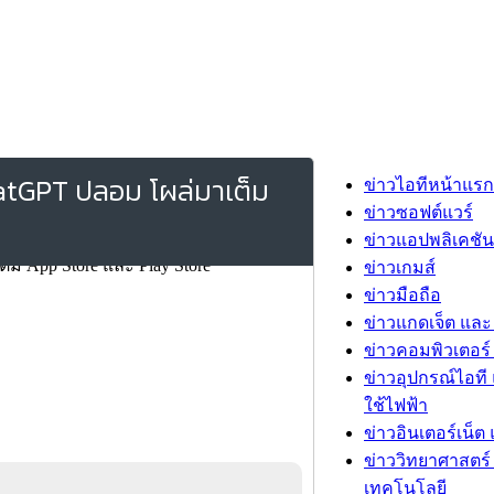
ChatGPT ปลอม โผล่มาเต็ม
ข่าวไอทีหน้าแรก
ข่าวซอฟต์แวร์
ข่าวแอปพลิเคชัน
ข่าวเกมส์
ข่าวมือถือ
ข่าวแกดเจ็ต และ
ข่าวคอมพิวเตอร์ 
ข่าวอุปกรณ์ไอที 
ใช้ไฟฟ้า
ข่าวอินเตอร์เน็ต 
ข่าววิทยาศาสตร์
เทคโนโลยี