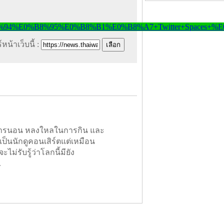
หน้าเว็บนี้ :
ในการนอน หลงใหลในการกิน และ
เป็นนักดูคอนเสิร์ตแต่เหมือน
ะไม่รับรู้ว่าโลกนี้มียัง
.