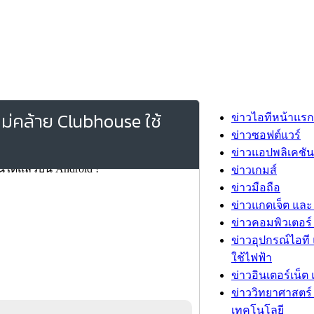
หม่คล้าย Clubhouse ใช้
ข่าวไอทีหน้าแรก
ข่าวซอฟต์แวร์
ข่าวแอปพลิเคชัน
ข่าวเกมส์
ข่าวมือถือ
ข่าวแกดเจ็ต และ
ข่าวคอมพิวเตอร์ 
ข่าวอุปกรณ์ไอที 
ใช้ไฟฟ้า
ข่าวอินเตอร์เน็ต 
ข่าววิทยาศาสตร์
เทคโนโลยี