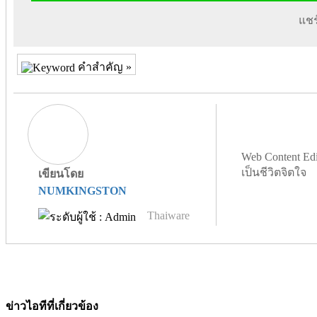
แชร์
คำสำคัญ »
Web Content Edi
เป็นชีวิตจิตใจ
เขียนโดย
NUMKINGSTON
Thaiware
ข่าวไอทีที่เกี่ยวข้อง