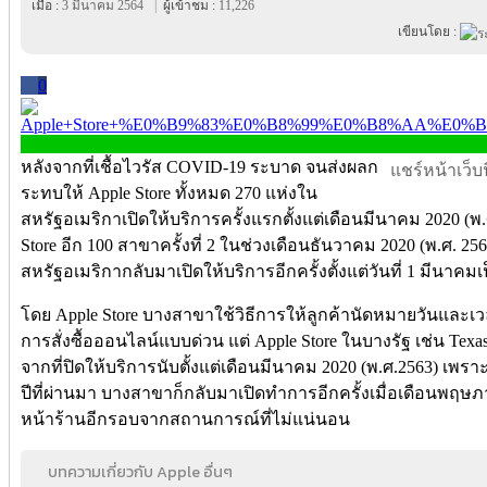
เมื่อ :
3 มีนาคม 2564
|
ผู้เข้าชม :
11,226
เขียนโดย :
0
หลังจากที่เชื้อไวรัส COVID-19 ระบาด จนส่งผลก
แชร์หน้าเว็บนี
ระทบให้ Apple Store ทั้งหมด 270 แห่งใน
สหรัฐอเมริกาเปิดให้บริการครั้งแรกตั้งแต่เดือนมีนาคม 2020 (พ
Store อีก 100 สาขาครั้งที่ 2 ในช่วงเดือนธันวาคม 2020 (พ.ศ. 25
สหรัฐอเมริกากลับมาเปิดให้บริการอีกครั้งตั้งแต่วันที่ 1 มีนาคม
โดย Apple Store บางสาขาใช้วิธีการให้ลูกค้านัดหมายวันและเวล
การสั่งซื้อออนไลน์แบบด่วน แต่ Apple Store ในบางรัฐ เช่น Texas
จากที่ปิดให้บริการนับตั้งแต่เดือนมีนาคม 2020 (พ.ศ.2563) เพ
ปีที่ผ่านมา บางสาขาก็กลับมาเปิดทำการอีกครั้งเมื่อเดือนพฤษภา
หน้าร้านอีกรอบจากสถานการณ์ที่ไม่แน่นอน
บทความเกี่ยวกับ Apple อื่นๆ