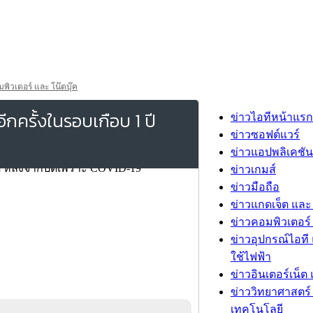
พิวเตอร์ และ โน๊ตบุ๊ค
กครั้งในรอบเกือบ 1 ปี
ข่าวไอทีหน้าแรก
ข่าวซอฟต์แวร์
ข่าวแอปพลิเคชัน
ข่าวเกมส์
ข่าวมือถือ
ข่าวแกดเจ็ต และ
ข่าวคอมพิวเตอร์ 
ข่าวอุปกรณ์ไอที 
ใช้ไฟฟ้า
ข่าวอินเตอร์เน็ต 
ข่าววิทยาศาสตร์
เทคโนโลยี