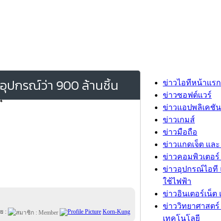
อุปกรณ์ว่า 900 ล้านชิ้น
ข่าวไอทีหน้าแรก
ข่าวซอฟต์แวร์
ข่าวแอปพลิเคชัน
ข่าวเกมส์
ข่าวมือถือ
ข่าวแกดเจ็ต และ
ข่าวคอมพิวเตอร์ 
ข่าวอุปกรณ์ไอที 
ใช้ไฟฟ้า
ข่าวอินเตอร์เน็ต 
ข่าววิทยาศาสตร์
ย :
Korn-Kung
เทคโนโลยี