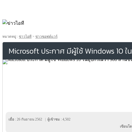
หมวดหมู่ :
ข่าวไอที
>
ข่าวซอฟต์แวร์
Microsoft ประกาศ มีผู้ใช้ Windows 10 ใน
เมื่อ :
26 กันยายน 2562
|
ผู้เข้าชม :
4,502
เขียนโด