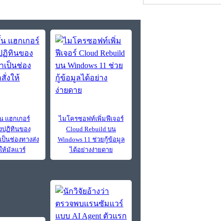
้น แฮกเกอร์
ไมโครซอฟท์เพิ่มฟีเจอร์
งปฏิทินของ
Cloud Rebuild บน
ป็นช่องทางส่ง
Windows 11 ช่วยกู้ข้อมูล
ให้มัลแวร์
ได้อย่างง่ายดาย