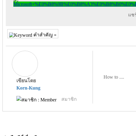
แชร์
คำสำคัญ »
How to ....
เขียนโดย
Korn-Kung
สมาชิก