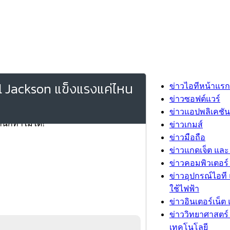
el Jackson แข็งแรงแค่ไหน
ข่าวไอทีหน้าแรก
ข่าวซอฟต์แวร์
ข่าวแอปพลิเคชัน
ข่าวเกมส์
ข่าวมือถือ
ข่าวแกดเจ็ต และ
ข่าวคอมพิวเตอร์ 
ข่าวอุปกรณ์ไอที 
ใช้ไฟฟ้า
ข่าวอินเตอร์เน็ต 
ข่าววิทยาศาสตร์
เทคโนโลยี