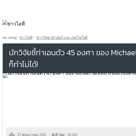
หมวดหมู่ :
ข่าวไอที
>
ข่าววิทยาศาสตร์ และ เทคโนโลยี
นักวิจัยชี้ท่าเอนตัว 45 องศา ของ Micha
ก็ทำไม่ได้!
เมื่อ :
25 พฤษภาคม 2561
|
ผู้เข้าชม :
20,363