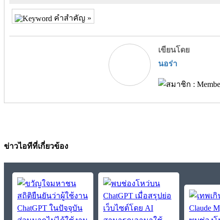
คำสำคัญ »
เขียนโดย
นอร่า
ข่าวไอทีที่เกี่ยวข้อง