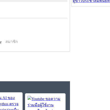
ดูข่าวประชาสัมพันธ์ท
สมาชิก