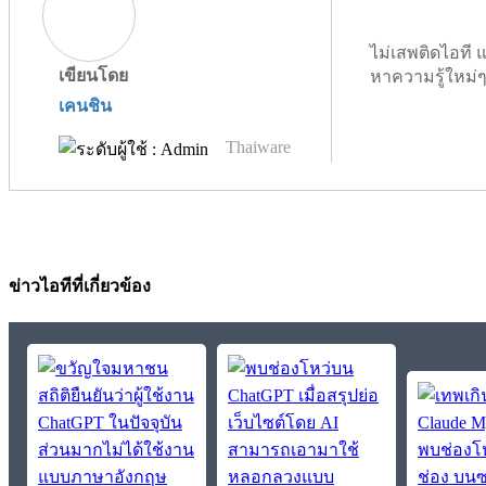
ไม่เสพติดไอที
เขียนโดย
หาความรู้ใหม่
เคนชิน
Thaiware
ข่าวไอทีที่เกี่ยวข้อง