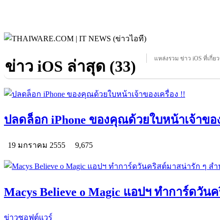
แหล่งรวม ข่าว iOS ที่เกี่ย
ข่าว iOS ล่าสุด (33)
ปลดล็อก iPhone ของคุณด้วยใบหน้าเจ้าของเ
19 มกราคม 2555
9,675
Macys Believe o Magic แอปฯ ทำการ์ดวันคร
ข่าวซอฟต์แวร์