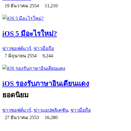
19 ธันวาคม 2554
11,210
iOS 5 มีอะไรใหม่?
ข่าวซอฟต์แวร์
,
ข่าวมือถือ
7 มิถุนายน 2554
9,244
iOS รองรับภาษาอินเดียนแดง
ยอดนิยม
ข่าวซอฟต์แวร์
,
ข่าวแอปพลิเคชัน
,
ข่าวมือถือ
27 ธันวาคม 2553
16,280