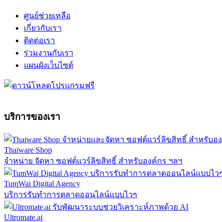
ศูนย์ช่วยเหลือ
เกี่ยวกับเรา
ติดต่อเรา
ร่วมงานกับเรา
แผนผังเว็บไซต์
บริการของเรา
Thaiware Shop
จำหน่าย จัดหา ซอฟต์แวร์ลิขสิทธิ์ สำหรับองค์กร ฯลฯ
TumWai Digital Agency
บริการรับทำการตลาดออนไลน์แบบไวๆ
Ultromate.ai