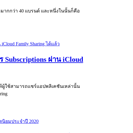
ากกว่า 40 แบรนด์ และหนึ่งในนั้นก็คือ
ร Subscriptions ผ่าน iCloud
้ผู้ใช้สามารถแชร์แอปพลิเคชันเหล่านั้น
ring