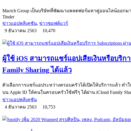
Mactch Group เป็นบริษัทที่พัฒนาแพลตฟอร์มหาคู่ออนไลน์ออกมาม
Tinder
ข่าวแอปพลิเคชัน
,
ข่าวซอฟต์แวร์
9 ธันวาคม 2563
10,470
ผู้ใช้ iOS สามารถแชร์แอปเสียเงินหรือบริกา
Family Sharing ได้แล้ว
ตัวเลือกการแชร์แอประหว่างครอบครัวได้เปิดให้บริการแล้ว ทำให
บน Apple ID ให้คนในครอบครัวใช้ฟรีๆ ได้ผ่าน iCloud Family Sha
ข่าวแอปพลิเคชัน
4 ธันวาคม 2563
10,753