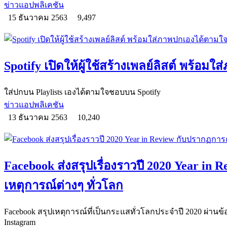
ข่าวแอปพลิเคชัน
15 ธันวาคม 2563
9,497
Spotify เปิดให้ผู้ใช้สร้างเพลย์ลิสต์ พร้อ
ใส่ปกบน Playlists เองได้ตามใจชอบบน Spotify
ข่าวแอปพลิเคชัน
13 ธันวาคม 2563
10,240
Facebook ส่งสรุปเรื่องราวปี 2020 Year i
เหตุการณ์ต่างๆ ทั่วโลก
Facebook สรุปเหตุการณ์ที่เป็นกระแสทั่วโลกประจำปี 2020 ผ่านข
Instagram