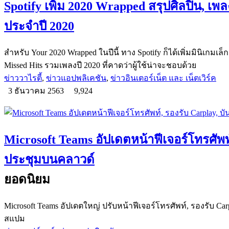
Spotify เพิ่ม 2020 Wrapped สรุปศิลปิน, เพล
ประจำปี 2020
สำหรับ Your 2020 Wrapped ในปีนี้ ทาง Spotify ก็ได้เพิ่มมินิเกมเล็ก
Missed Hits รวมเพลงปี 2020 ที่คาดว่าผู้ใช้น่าจะชอบด้วย
ข่าววาไรตี้
,
ข่าวแอปพลิเคชัน
,
ข่าวอินเตอร์เน็ต และ เน็ตเวิร์ค
3 ธันวาคม 2563
9,924
Microsoft Teams อัปเดตหน้าฟีเจอร์โทรศัพท์
ประชุมบนคลาวด์
ยอดนิยม
Microsoft Teams อัปเดตใหญ่ ปรับหน้าฟีเจอร์โทรศัพท์, รองรับ C
สแปม