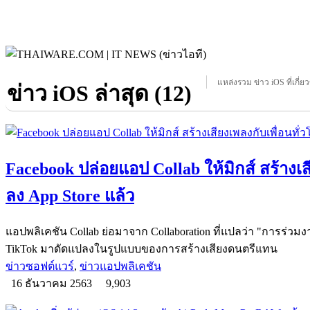
แหล่งรวม ข่าว iOS ที่เกี่ย
ข่าว iOS ล่าสุด (12)
Facebook ปล่อยแอป Collab ให้มิกส์ สร้างเส
ลง App Store แล้ว
แอปพลิเคชัน Collab ย่อมาจาก Collaboration ที่แปลว่า "การร่ว
TikTok มาดัดแปลงในรูปแบบของการสร้างเสียงดนตรีแทน
ข่าวซอฟต์แวร์
,
ข่าวแอปพลิเคชัน
16 ธันวาคม 2563
9,903