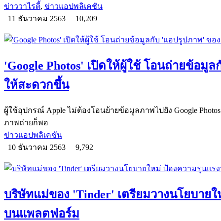
ข่าววาไรตี้
,
ข่าวแอปพลิเคชัน
11 ธันวาคม 2563
10,209
'Google Photos' เปิดให้ผู้ใช้ โอนถ่ายข้อมู
ให้สะดวกขึ้น
ผู้ใช้อุปกรณ์ Apple ไม่ต้องโอนย้ายข้อมูลภาพไปยัง Google Photos เ
ภาพถ่ายก็พอ
ข่าวแอปพลิเคชัน
10 ธันวาคม 2563
9,792
บริษัทแม่ของ 'Tinder' เตรียมวางนโยบาย
บนแพลตฟอร์ม