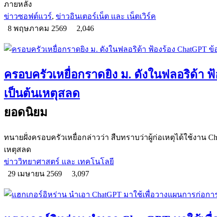
ภายหลัง
ข่าวซอฟต์แวร์
,
ข่าวอินเตอร์เน็ต และ เน็ตเวิร์ค
8 พฤษภาคม 2569
2,046
ครอบครัวเหยื่อกราดยิง ม. ดังในฟลอริด้า 
เป็นต้นเหตุสลด
ยอดนิยม
ทนายฝั่งครอบครัวเหยื่อกล่าวว่า สืบทราบว่าผู้ก่อเหตุได้ใช้งาน 
เหตุสลด
ข่าววิทยาศาสตร์ และ เทคโนโลยี
29 เมษายน 2569
3,097