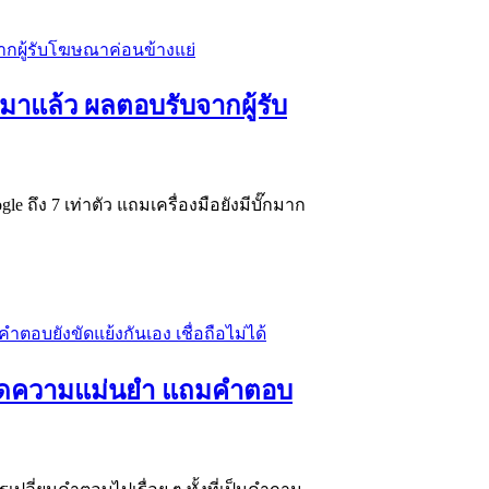
ล้ว ผลตอบรับจากผู้รับ
ถึง 7 เท่าตัว แถมเครื่องมือยังมีบั๊กมาก
ขาดความแม่นยำ แถมคำตอบ