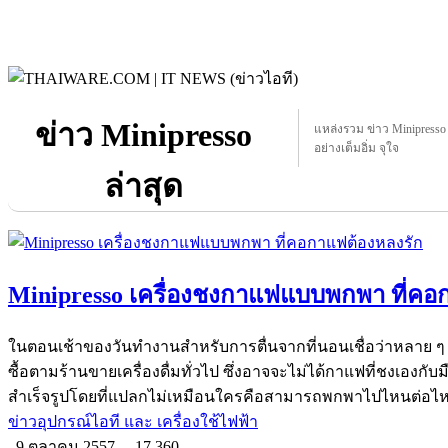
ข่าว Minipresso
แหล่งรวม ข่าว Minipresso ท
อย่างเต็มอิ่ม จุใจ
ล่าสุด
Minipresso เครื่องชงกาแฟแบบพกพา ที่คอ
ในตอนเช้าของวันทำงานสำหรับการตื่นจากที่นอนเชื่อว่าหลาย ๆ 
ซื้อตามร้านขายเครื่องดื่มทั่วไป ซึ่งอาจจะไม่ได้กาแฟที่ชงเองกับ
สำเร็จรูปโดยที่แปลกไม่เหมือนใครคือสามารถพกพาไปไหนต่อไห
ข่าวอุปกรณ์ไอที และ เครื่องใช้ไฟฟ้า
9 ตุลาคม 2557
17,360