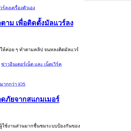
ำตาม เพื่อติดตั้งมัลแวร์ลง
นให้ค่อย ๆ ทำตามคลิป จนหลงติดมัลแวร์
,
ข่าวอินเตอร์เน็ต และ เน็ตเวิร์ค
ลอดภัยจากสแกมเมอร์
ู้ใช้งานส่วนมากชื่นชมระบบป้องกันของ