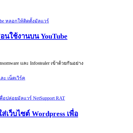
ิปสอนใช้งานบน YouTube
mware และ Infostealer เข้าด้วยกันอย่าง
ละ เน็ตเวิร์ค
ส่เว็บไซต์ Wordpress เพื่อ