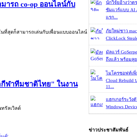
นักวิจัยอ้างว่
ามารถ co-op ออนไลน์กับ
ซัมแวร์แบบ AI 
แรก...
ภัยใหม่ชาว mac
า ในที่สุดก็สามารถเล่นกับเพื่อนแบบออนไลน์
ClickLock Stealer
มัลแวร์ GoSerpe
ถึงแล้ว พร้อมลุย
ไมโครซอฟท์เพิ่
Cloud Rebuild
กกีฬาทีมชาติไทย" ในงาน
11...
แฮกเกอร์ระวังตัว
Windows Device 
ทรัลเวิลด์
ข่าวประชาสัมพันธ์