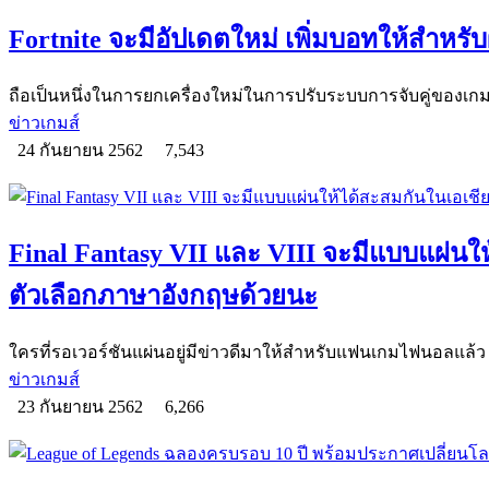
Fortnite จะมีอัปเดตใหม่ เพิ่มบอทให้สำหรับผ
ถือเป็นหนึ่งในการยกเครื่องใหม่ในการปรับระบบการจับคู่ของเกม 
ข่าวเกมส์
24 กันยายน 2562
7,543
Final Fantasy VII และ VIII จะมีแบบแผ่นใ
ตัวเลือกภาษาอังกฤษด้วยนะ
ใครที่รอเวอร์ชันแผ่นอยู่มีข่าวดีมาให้สำหรับแฟนเกมไฟนอลแล้ว
ข่าวเกมส์
23 กันยายน 2562
6,266