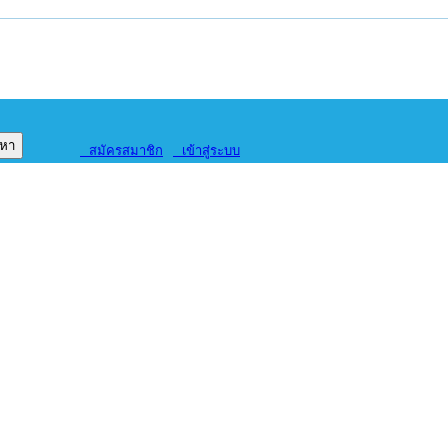
สมัครสมาชิก
เข้าสู่ระบบ