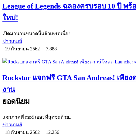
League of Legends ฉลองครบรอบ 10 ปี พร้
ใหม่!
เปิดมานานขนาดนี้แล้วเหรอเนี่ย!
ข่าวเกมส์
19 กันยายน 2562
7,888
Rockstar แจกฟรี GTA San Andreas! เพียง
งาน
ยอดนิยม
แจกภาคที่ mod เยอะที่สุดซะด้วย...
ข่าวเกมส์
18 กันยายน 2562
12,256