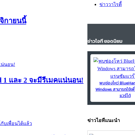
ข่าววาไรตี้
ิกายนนี้
ข่าวไอที ยอดนิยม
d 1 และ 2 จะมีรีเมคแน่นอน!
พบช่องโหว่ BlueH
Windows สามารถใช้เพื
แวร์ได้
ข่าวไอทีแนะนำ