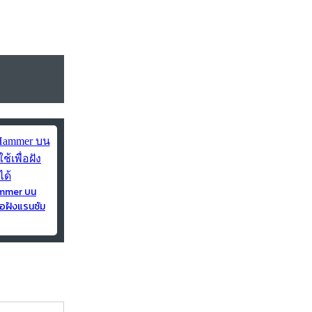
ammer บน
่อฝังแรนซัม