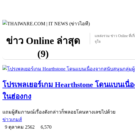
แหล่งรวม ข่าว Online ที่เกี
ข่าว Online ล่าสุด
จุใจ
(9)
โปรเพลเยอร์เกม Hearthstone โดนแบนเนื่อง
ในฮ่องกง
แถมผู้สัมภาษณ์เรื่องดังกล่าวก็พลอยโดนหางเลขไปด้วย
ข่าวเกมส์
9 ตุลาคม 2562
6,570