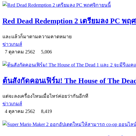
Red Dead Redemption 2 เตรียมลง PC พฤศจ
และแล้วก็มาตามความคาดหมาย
ข่าวเกมส์
7 ตุลาคม 2562
5,006
ต้นสังกัดคอนเฟิร์ม! The House of The Dea
แต่จะลงเครื่องไหนเมื่อไหร่ค่อยว่ากันอีกที
ข่าวเกมส์
4 ตุลาคม 2562
8,419