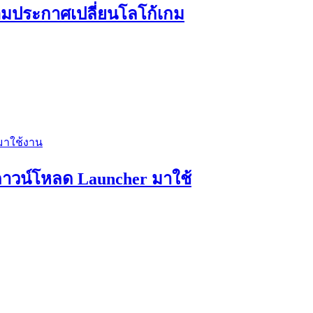
อมประกาศเปลี่ยนโลโก้เกม
ดาวน์โหลด Launcher มาใช้