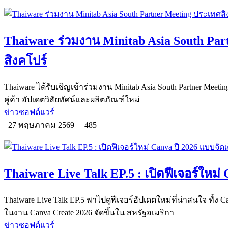
Thaiware ร่วมงาน Minitab Asia South Pa
สิงคโปร์
Thaiware ได้รับเชิญเข้าร่วมงาน Minitab Asia South Partner Meet
คู่ค้า อัปเดตวิสัยทัศน์และผลิตภัณฑ์ใหม่
ข่าวซอฟต์แวร์
27 พฤษภาคม 2569
485
Thaiware Live Talk EP.5 : เปิดฟีเจอร์ใหม่
Thaiware Live Talk EP.5 พาไปดูฟีเจอร์อัปเดตใหม่ที่น่าสนใจ ทั้ง C
ในงาน Canva Create 2026 จัดขึ้นใน สหรัฐอเมริกา
ข่าวซอฟต์แวร์