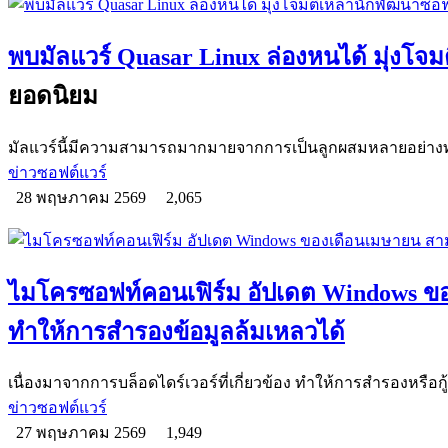
พบมัลแวร์ Quasar Linux ล่องหนได้ มุ่งโจ
ยอดนิยม
มัลแวร์นี้มีความสามารถมากมายจากการเป็นลูกผสมหลายอย่างทั้ง R
ข่าวซอฟต์แวร์
28 พฤษภาคม 2569
2,065
ไมโครซอฟท์คอนเฟิร์ม อัปเดต Windows 
ทำให้การสำรองข้อมูลล้มเหลวได้
เนื่องมาจากการบล็อดไดร์เวอร์ที่เกี่ยวข้อง ทำให้การสำรองหรือกู
ข่าวซอฟต์แวร์
27 พฤษภาคม 2569
1,949