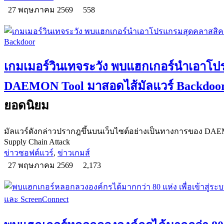
27 พฤษภาคม 2569
558
เกมเมอร์วินเทจระวัง พบแฮกเกอร์นำเอาโ
DAEMON Tool มาสอดไส้มัลแวร์ Backdoo
ยอดนิยม
มัลแวร์ดังกล่าวปรากฎขึ้นบนเว็บไซต์อย่างเป็นทางการของ DAE
Supply Chain Attack
ข่าวซอฟต์แวร์
,
ข่าวเกมส์
27 พฤษภาคม 2569
2,173