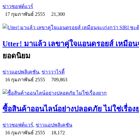
ข่าวซอฟต์แวร์
17 กุมภาพันธ์ 2555
21,300
Utter! มาแล้ว เลขาคู่ใจแอนดรอยส์ เหมือนจ
ยอดนิยม
ข่าวแอปพลิเคชัน
,
ข่าววาไรตี้
16 กุมภาพันธ์ 2555
709,863
ซื้อสินค้าออนไลน์อย่างปลอดภัย ไม่ใช่เรื่อง
ข่าวซอฟต์แวร์
,
ข่าวแอปพลิเคชัน
16 กุมภาพันธ์ 2555
18,172