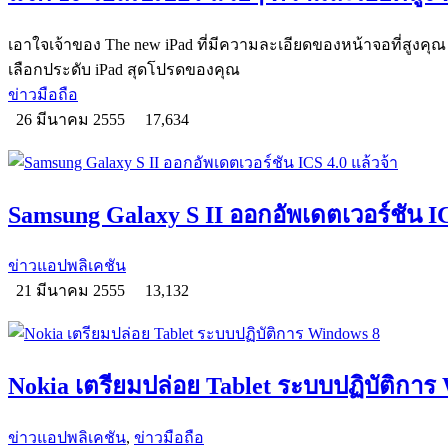
เอาใจเจ้าของ The new iPad ที่มีความละเอียดของหน้าจอที่สูงค
เลือกประดับ iPad สุดโปรดของคุณ
ข่าวมือถือ
26 มีนาคม 2555
17,634
Samsung Galaxy S II ออกอัพเดตเวอร์ชัน IC
ข่าวแอปพลิเคชัน
21 มีนาคม 2555
13,132
Nokia เตรียมปล่อย Tablet ระบบปฏิบัติการ
ข่าวแอปพลิเคชัน
,
ข่าวมือถือ