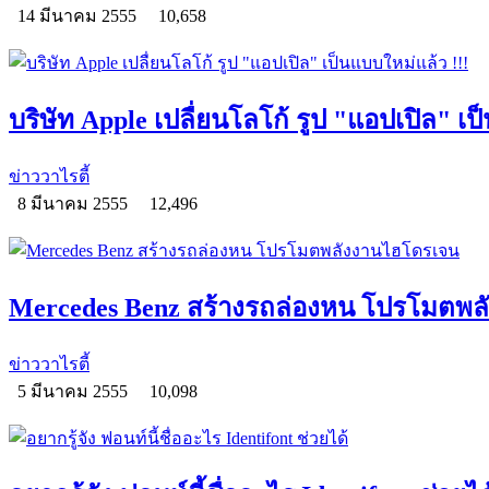
14 มีนาคม 2555
10,658
บริษัท Apple เปลื่ยนโลโก้ รูป "แอปเปิล" เป
ข่าววาไรตี้
8 มีนาคม 2555
12,496
Mercedes Benz สร้างรถล่องหน โปรโมตพ
ข่าววาไรตี้
5 มีนาคม 2555
10,098