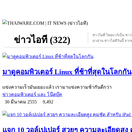
ข่าวไอที ไทยแวร์เป็น ข่า
ข่าวไอที (322)
มาอ่าน ข่าวไอทีวันนี้ จากห
มาดูคอมพิวเตอร์ Linux ที่ช้าที่สุดในโลกกัน
แข่งความเร็วมันเยอะแล้ว เรามาแข่งความช้ากันดีกว่า
ข่าวคอมพิวเตอร์ และ โน๊ตบุ๊ค
30 มีนาคม 2555
9,492
แจก 10 วอล์เปเปอร์ สวยๆ ความละเอียดสูง ค