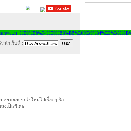
หน้าเว็บนี้ :
ย ชอบลองอะไรใหม่ไปเรื่อยๆ รัก
พลงเป็นพิเศษ