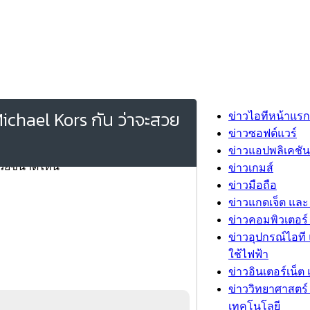
ichael Kors กัน ว่าจะสวย
ข่าวไอทีหน้าแรก
ข่าวซอฟต์แวร์
ข่าวแอปพลิเคชัน
ข่าวเกมส์
ข่าวมือถือ
ข่าวแกดเจ็ต และ
ข่าวคอมพิวเตอร์ 
ข่าวอุปกรณ์ไอที 
ใช้ไฟฟ้า
ข่าวอินเตอร์เน็ต 
ข่าววิทยาศาสตร์
เทคโนโลยี