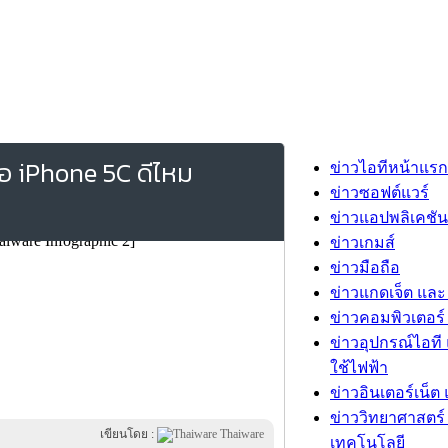
รือ iPhone 5C ดีไหม
ข่าวไอทีหน้าแรก
ข่าวซอฟต์แวร์
ข่าวแอปพลิเคชัน
ข่าวเกมส์
ข่าวมือถือ
ข่าวแกดเจ็ต และ
ข่าวคอมพิวเตอร์ 
ข่าวอุปกรณ์ไอที 
ใช้ไฟฟ้า
ข่าวอินเตอร์เน็ต 
ข่าววิทยาศาสตร์
เขียนโดย :
Thaiware
เทคโนโลยี