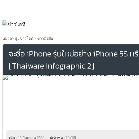
หมวดหมู่ :
ข่าวไอที
>
ข่าวมือถือ
จะซื้อ iPhone รุ่นใหม่อย่าง iPhone 5S ห
[Thaiware Infographic 2]
เมื่อ :
25 กันยายน 2556
|
ผู้เข้าชม :
10,099