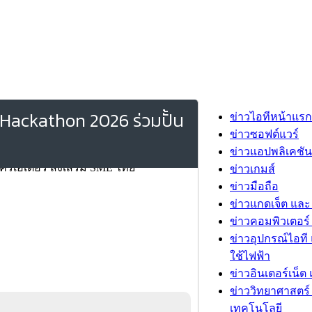
Hackathon 2026 ร่วมปั้น
ข่าวไอทีหน้าแรก
ข่าวซอฟต์แวร์
ข่าวแอปพลิเคชัน
ข่าวเกมส์
ข่าวมือถือ
ข่าวแกดเจ็ต และ
ข่าวคอมพิวเตอร์ 
ข่าวอุปกรณ์ไอที 
ใช้ไฟฟ้า
ข่าวอินเตอร์เน็ต 
ข่าววิทยาศาสตร์
เทคโนโลยี