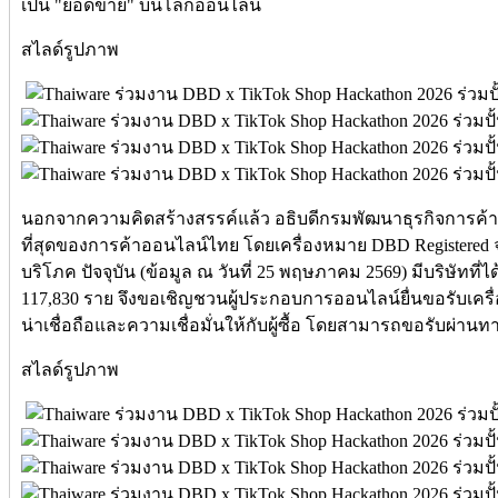
เป็น "ยอดขาย" บนโลกออนไลน์
สไลด์รูปภาพ
นอกจากความคิดสร้างสรรค์แล้ว อธิบดีกรมพัฒนาธุรกิจการค้า ย้
ที่สุดของการค้าออนไลน์ไทย โดยเครื่องหมาย DBD Registered จะ
บริโภค ปัจจุบัน (ข้อมูล ณ วันที่ 25 พฤษภาคม 2569) มีบริษัทที่ไ
117,830 ราย จึงขอเชิญชวนผู้ประกอบการออนไลน์ยื่นขอรับเครื
น่าเชื่อถือและความเชื่อมั่นให้กับผู้ซื้อ โดยสามารถขอรับผ่านทางเ
สไลด์รูปภาพ