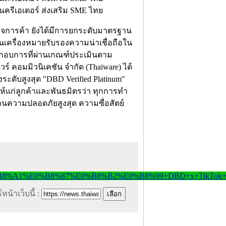
ิจการค้า ยังได้มีการยกระดับมาตรฐาน
เป็นเครื่องหมายรับรองความน่าเชื่อถือใน
ระกอบการที่ผ่านเกณฑ์ประเมินตาม
์ คอมมิวนิเคชัน จำกัด (Thaiware) ได้
ะดับสูงสุด "DBD Verified Platinum"
ห้แก่ลูกค้าและพันธมิตรว่า ทุกการทำ
านความปลอดภัยสูงสุด ความซื่อสัตย์
หน้าเว็บนี้ :