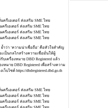
ำว่า ‘ความน่าเชื่อถือ’ คือหัวใจสำคัญ
เป็นกลไกสร้างความเชื่อมั่นให้ผู้
ด้รับเครื่องหมาย DBD Registered แล้ว
่องหมาย DBD Registered เพื่อสร้างความ
ว็บไซต์ https://dbdregistered.dbd.go.th