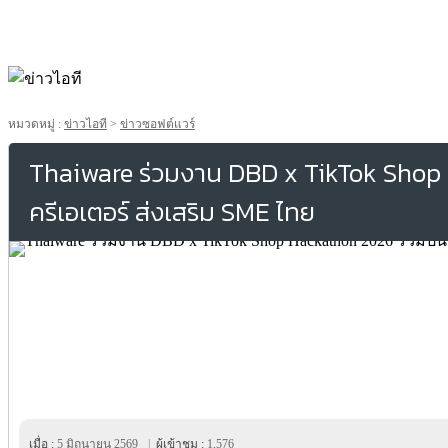
หมวดหมู่ :
ข่าวไอที
>
ข่าวซอฟต์แวร์
Thaiware ร่วมงาน DBD x TikTok Shop 
ครีเอเตอร์ ส่งเสริม SME ไทย
เมื่อ :
5 มิถุนายน 2569
|
ผู้เข้าชม :
1,576