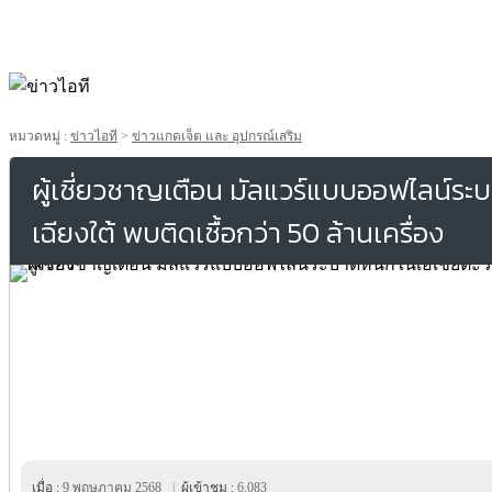
หมวดหมู่ :
ข่าวไอที
>
ข่าวแกดเจ็ต และ อุปกรณ์เสริม
ผู้เชี่ยวชาญเตือน มัลแวร์แบบออฟไลน์ระ
เฉียงใต้ พบติดเชื้อกว่า 50 ล้านเครื่อง
เมื่อ :
9 พฤษภาคม 2568
|
ผู้เข้าชม :
6,083