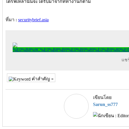
ไดร์ฟเหล่านั้นจะได้รับมาจากที่ทำงานก็ตาม
ที่มา :
securitybrief.asia
แชร์
คำสำคัญ »
เขียนโดย
Sarun_ss777