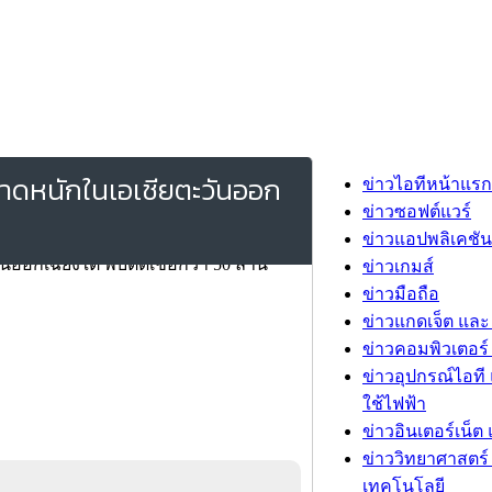
บาดหนักในเอเชียตะวันออก
ข่าวไอทีหน้าแรก
ข่าวซอฟต์แวร์
ข่าวแอปพลิเคชัน
ข่าวเกมส์
ข่าวมือถือ
ข่าวแกดเจ็ต และ
ข่าวคอมพิวเตอร์ 
ข่าวอุปกรณ์ไอที 
ใช้ไฟฟ้า
ข่าวอินเตอร์เน็ต 
ข่าววิทยาศาสตร์
เทคโนโลยี