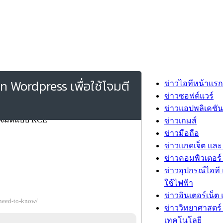
 Wordpress เพื่อใช้โจมตี
ข่าวไอทีหน้าแรก
ข่าวซอฟต์แวร์
ข่าวแอปพลิเคชัน
ข่าวเกมส์
ข่าวมือถือ
ข่าวแกดเจ็ต และ
ข่าวคอมพิวเตอร์ 
ข่าวอุปกรณ์ไอที 
ใช้ไฟฟ้า
ข่าวอินเตอร์เน็ต 
need-to-know/
ข่าววิทยาศาสตร์
เทคโนโลยี