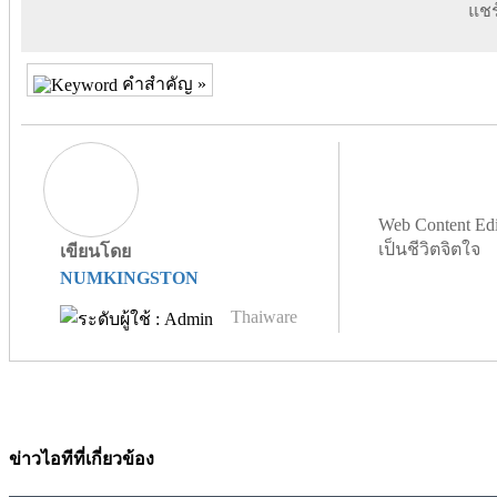
แชร์
คำสำคัญ »
Web Content Edi
เป็นชีวิตจิตใจ
เขียนโดย
NUMKINGSTON
Thaiware
ข่าวไอทีที่เกี่ยวข้อง