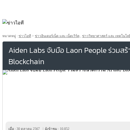
หมวดหมู่ :
ข่าวไอที
>
ข่าวอินเตอร์เน็ต และ เน็ตเวิร์ค
,
ข่าววิทยาศาสตร์ และ เทคโนโลย
Aiden Labs จับมือ Laon People ร่วมสร
Blockchain
เมื่อ :
30 ตุลาคม 2567
|
ผู้เข้าชม :
10,852