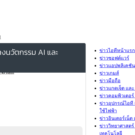
ี
้างนวัตกรรม AI และ
ข่าวไอทีหน้าแรก
ข่าวซอฟต์แวร์
ข่าวแอปพลิเคชัน
ข่าวเกมส์
ข่าวมือถือ
ข่าวแกดเจ็ต และ
ข่าวคอมพิวเตอร์ 
ข่าวอุปกรณ์ไอที 
ใช้ไฟฟ้า
ข่าวอินเตอร์เน็ต 
ข่าววิทยาศาสตร์
เทคโนโลยี