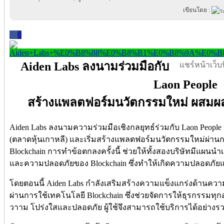
เขียนโดย :
0
Aiden Labs ลงนามร่วมมือกับ
แชร์หน้าเว็บนี
Laon People
สร้างแพลตฟอร์มนวัตกรรมใหม่ ผสมผส
Aiden Labs ลงนามความร่วมมือเชิงกลยุทธ์ร่วมกับ Laon People
(ตลาดหุ้นเกาหลี) และเริ่มสร้างแพลตฟอร์มนวัตกรรมใหม่ผ่า
Blockchain การทำข้อตกลงครั้งนี้ ช่วยให้ทั้งสองบริษัทมีแผน
และความปลอดภัยของ Blockchain ซึ่งทำให้เกิดความปลอดภัยแก่
โดยตอนนี้ Aiden Labs กำลังเสริมสร้างความแข็งแกร่งด้านคว
ผ่านการใช้เทคโนโลยี Blockchain ซึ่งช่วยจัดการให้ธุรกรรมทุ
วาาม โปร่งใสและปลอดภัย ผู้ใช้จึงสามารถใช้บริการได้อย่า