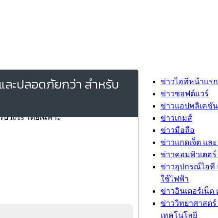
่และปลอดภัยกว่า สำหรับ
ข่าวไอทีหน้าแรก
ข่าวซอฟต์แวร์
ข่าวแอปพลิเคชัน
ข่าวเกมส์
ข่าวมือถือ
ข่าวแกดเจ็ต และ
ข่าวคอมพิวเตอร์ 
ข่าวอุปกรณ์ไอที 
ใช้ไฟฟ้า
ข่าวอินเตอร์เน็ต 
ข่าววิทยาศาสตร์
เทคโนโลยี