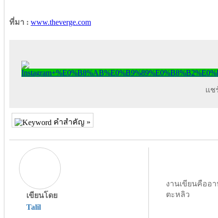
ที่มา :
www.theverge.com
แชร์
คำสำคัญ »
งานเขียนคืออา
ตะหลิว
เขียนโดย
Talil