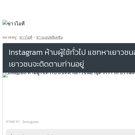
หมวดหมู่ :
ข่าวไอที
>
ข่าวแอปพลิเคชัน
Instagram ห้ามผู้ใช้ทั่วไป แชทหาเยาวชนอา
เยาวชนจะติดตามท่านอยู่
ภาพจาก : Instagram