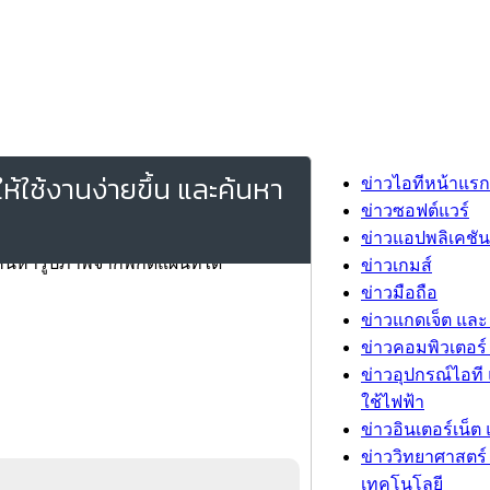
ห้ใช้งานง่ายขึ้น และค้นหา
ข่าวไอทีหน้าแรก
ข่าวซอฟต์แวร์
ข่าวแอปพลิเคชัน
ข่าวเกมส์
ข่าวมือถือ
ข่าวแกดเจ็ต และ
ข่าวคอมพิวเตอร์ 
ข่าวอุปกรณ์ไอที 
ใช้ไฟฟ้า
ข่าวอินเตอร์เน็ต 
ข่าววิทยาศาสตร์
เทคโนโลยี