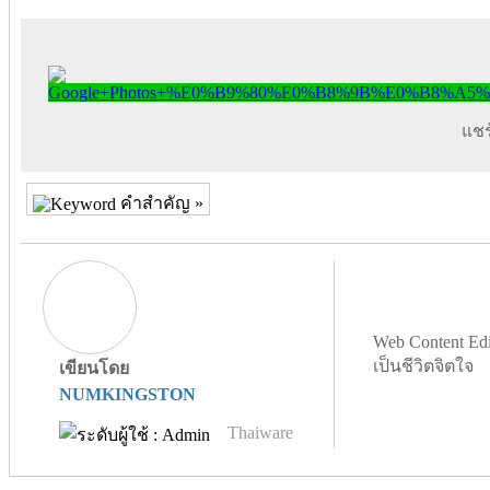
แชร์
คำสำคัญ »
Web Content Edi
เป็นชีวิตจิตใจ
เขียนโดย
NUMKINGSTON
Thaiware