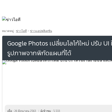
หมวดหมู่ :
ข่าวไอที
>
ข่าวแอปพลิเคชัน
Google Photos เปลี่ยนโลโก้ใหม่ ปรับ UI ใ
รูปภาพจากพิกัดแผนที่ได้
เมื่อ :
26 มิถุนายน 2563
|
ผู้เข้าชม :
5,533