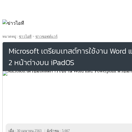
หมวดหมู่ :
ข่าวไอที
>
ข่าวซอฟต์แวร์
Microsoft เตรียมเทสต์การใช้งาน Word 
2 หน้าต่างบน iPadOS
เมื่อ :
30 เมษายน 2563
|
ผู้เข้าชม :
5,667