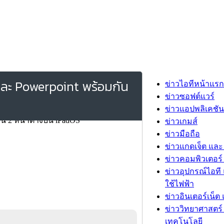
และ Powerpoint พร้อมกัน
ข่าวไอทีหน้าแรก
ข่าวซอฟต์แวร์
ข่าวแอปพลิเคชัน
ข่าวเกมส์
ข่าวมือถือ
ข่าวแกดเจ็ต และ
ข่าวคอมพิวเตอร์ 
ข่าวอุปกรณ์ไอที 
ใช้ไฟฟ้า
ข่าวอินเตอร์เน็ต 
ข่าววิทยาศาสตร์
เทคโนโลยี