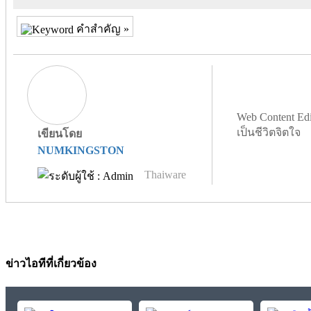
คำสำคัญ »
Web Content Edi
เป็นชีวิตจิตใจ
เขียนโดย
NUMKINGSTON
Thaiware
ข่าวไอทีที่เกี่ยวข้อง