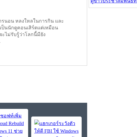
ดูข่าวประชาสัมพันธ์ท
ในการนอน หลงใหลในการกิน และ
เป็นนักดูคอนเสิร์ตแต่เหมือน
ะไม่รับรู้ว่าโลกนี้มียัง
.