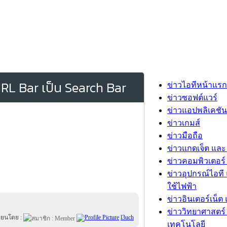
URL Bar เป็น Search Bar
ข่าวไอทีหน้าแรก
ข่าวซอฟต์แวร์
ข่าวแอปพลิเคชัน
ข่าวเกมส์
ข่าวมือถือ
ข่าวแกดเจ็ต และ
ข่าวคอมพิวเตอร์ 
ข่าวอุปกรณ์ไอที 
ใช้ไฟฟ้า
ข่าวอินเตอร์เน็ต 
ข่าววิทยาศาสตร์
ขียนโดย :
l3uch
เทคโนโลยี