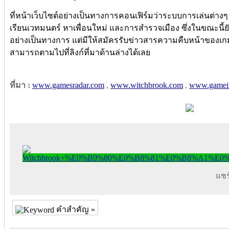
ที่หน้าเว็บไซต์อย่างเป็นทางการคอนเฟิร์มว่าระบบการเล่นต่างๆ 
เรียนเวทมนตร์ หาเพื่อนใหม่ และการสำรวจเมือง ซึ่งในขณะนี้
อย่างเป็นทางการ แต่มีให้สมัครรับข่าวสารความคืบหน้าของเกมแ
สามารถตามไปที่ลิงก์ที่มาด้านล่างได้เลย
ที่มา :
www.gamesradar.com
,
www.witchbrook.com
,
www.gamei
แชร์
คำสำคัญ »