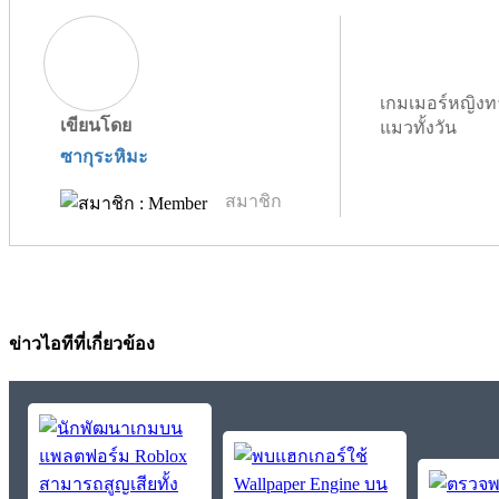
เกมเมอร์หญิงท
เขียนโดย
แมวทั้งวัน
ซากุระหิมะ
สมาชิก
ข่าวไอทีที่เกี่ยวข้อง