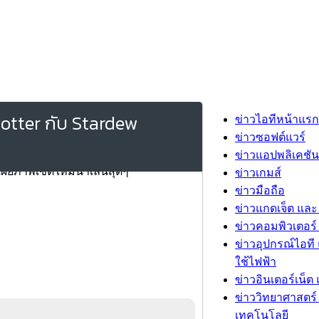
otter กับ Stardew
ข่าวไอทีหน้าแรก
ข่าวซอฟต์แวร์
ข่าวแอปพลิเคชัน
ข่าวเกมส์
ข่าวมือถือ
ข่าวแกดเจ็ต และ
ข่าวคอมพิวเตอร์ 
ข่าวอุปกรณ์ไอที 
ใช้ไฟฟ้า
ข่าวอินเตอร์เน็ต 
ข่าววิทยาศาสตร์
เทคโนโลยี